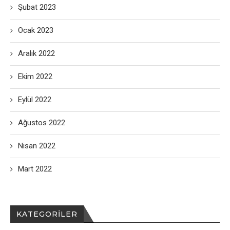
Şubat 2023
Ocak 2023
Aralık 2022
Ekim 2022
Eylül 2022
Ağustos 2022
Nisan 2022
Mart 2022
KATEGORILER