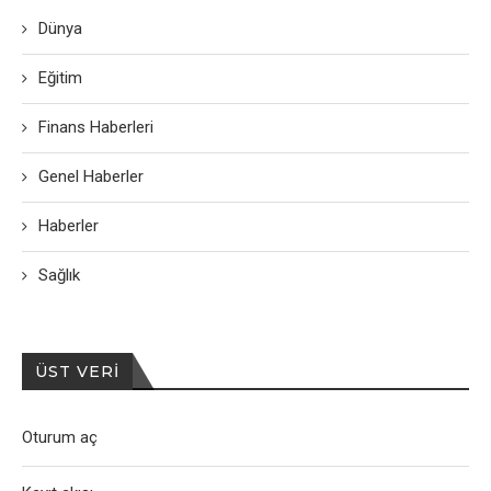
Dünya
Eğitim
Finans Haberleri
Genel Haberler
Haberler
Sağlık
ÜST VERI
Oturum aç