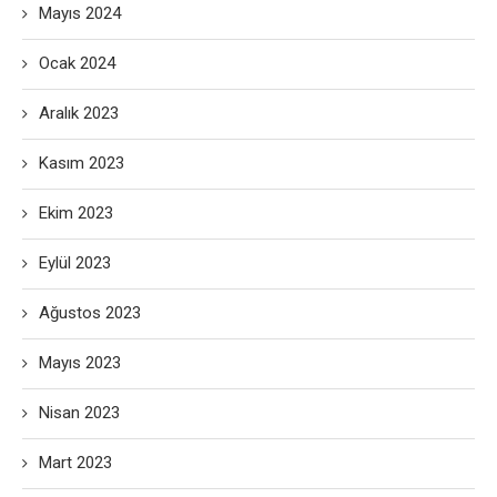
Mayıs 2024
Ocak 2024
Aralık 2023
Kasım 2023
Ekim 2023
Eylül 2023
Ağustos 2023
Mayıs 2023
Nisan 2023
Mart 2023