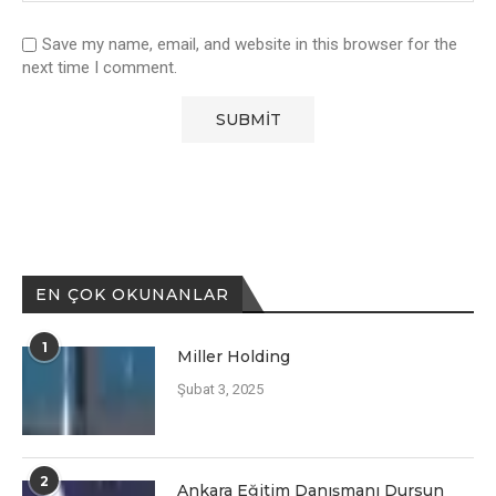
Save my name, email, and website in this browser for the
next time I comment.
EN ÇOK OKUNANLAR
1
Miller Holding
Şubat 3, 2025
2
Ankara Eğitim Danışmanı Dursun