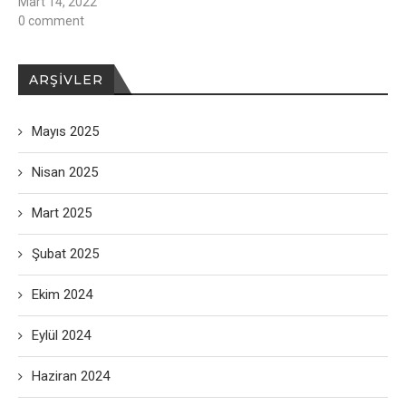
Mart 14, 2022
0 comment
ARŞIVLER
Mayıs 2025
Nisan 2025
Mart 2025
Şubat 2025
Ekim 2024
Eylül 2024
Haziran 2024