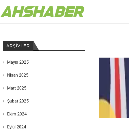
ARŞIVLER
Mayıs 2025
Nisan 2025
Mart 2025
Şubat 2025
Ekim 2024
Eylül 2024