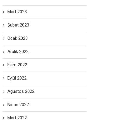
Mart 2023
Şubat 2023
Ocak 2023
Aralık 2022
Ekim 2022
Eylül 2022
Ağustos 2022
Nisan 2022
Mart 2022