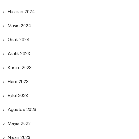
Haziran 2024
Mayıs 2024
Ocak 2024
Aralık 2023
Kasım 2023
Ekim 2023
Eylül 2023
Ağustos 2023
Mayıs 2023
Nisan 2023