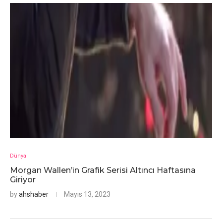
Dünya
Morgan Wallen’in Grafik Serisi Altıncı Haftasına
Giriyor
by
ahshaber
Mayıs 13, 2023