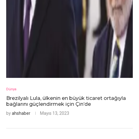
Dünya
Brezilyalı Lula, ülkenin en büyük ticaret ortağıyla
bağlarını güçlendirmek için Çin’de
by
ahshaber
Mayıs 13, 2023