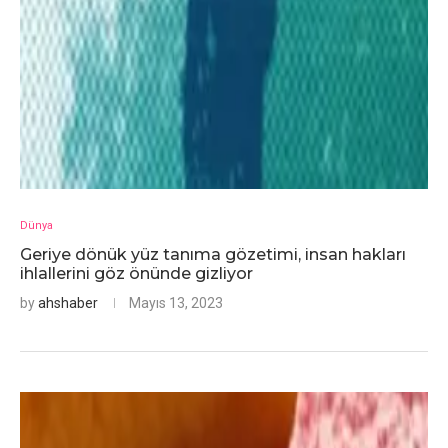
Dünya
Geriye dönük yüz tanıma gözetimi, insan hakları
ihlallerini göz önünde gizliyor
by
ahshaber
Mayıs 13, 2023