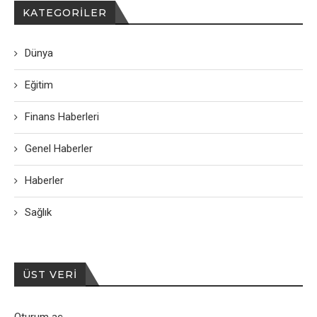
KATEGORILER
Dünya
Eğitim
Finans Haberleri
Genel Haberler
Haberler
Sağlık
ÜST VERI