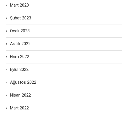
Mart 2023
Şubat 2023
Ocak 2023
Aralık 2022
Ekim 2022
Eylül 2022
Ağustos 2022
Nisan 2022
Mart 2022