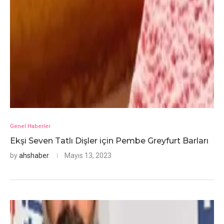
Genel Haberler
Ekşi Seven Tatlı Dişler için Pembe Greyfurt Barları
by
ahshaber
Mayıs 13, 2023