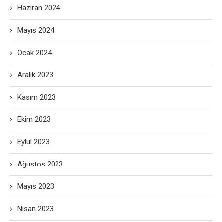
Haziran 2024
Mayıs 2024
Ocak 2024
Aralık 2023
Kasım 2023
Ekim 2023
Eylül 2023
Ağustos 2023
Mayıs 2023
Nisan 2023