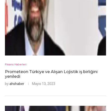
Finans Haberleri
Prometeon Türkiye ve Alışan Lojistik iş birliğini
yeniledi
by
ahshaber
Mayıs 13, 2023