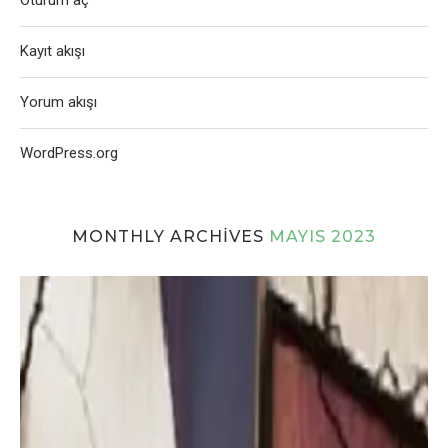
Oturum aç
Kayıt akışı
Yorum akışı
WordPress.org
MONTHLY ARCHIVES
MAYIS 2023