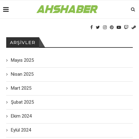
ARŞIVLER
Mayıs 2025
Nisan 2025
Mart 2025
Şubat 2025
Ekim 2024
Eylül 2024