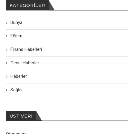
KATEGORILER
Dünya
Eğitim
Finans Haberleri
Genel Haberler
Haberler
Sağlık
ÜST VERI