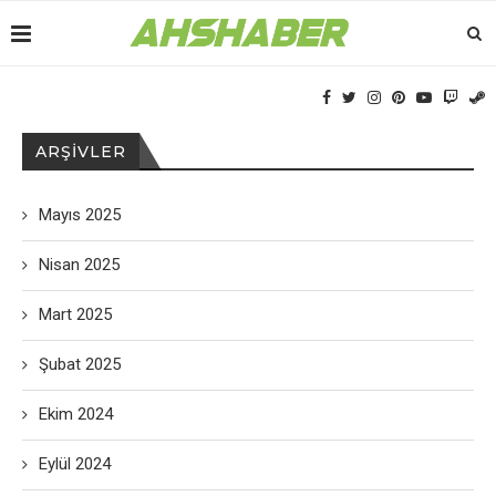
ARŞIVLER
Mayıs 2025
Nisan 2025
Mart 2025
Şubat 2025
Ekim 2024
Eylül 2024