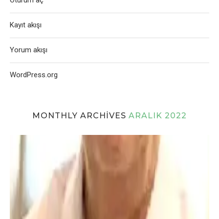
Oturum aç
Kayıt akışı
Yorum akışı
WordPress.org
MONTHLY ARCHIVES
ARALIK 2022