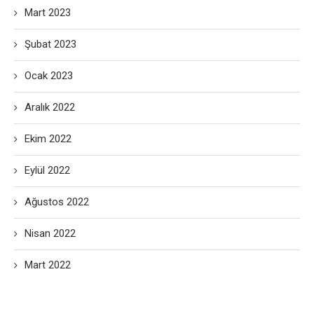
Mart 2023
Şubat 2023
Ocak 2023
Aralık 2022
Ekim 2022
Eylül 2022
Ağustos 2022
Nisan 2022
Mart 2022