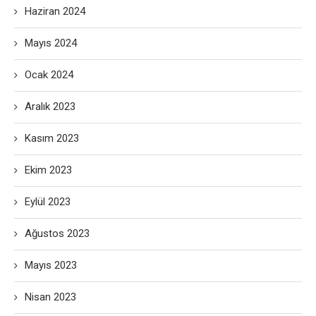
Haziran 2024
Mayıs 2024
Ocak 2024
Aralık 2023
Kasım 2023
Ekim 2023
Eylül 2023
Ağustos 2023
Mayıs 2023
Nisan 2023