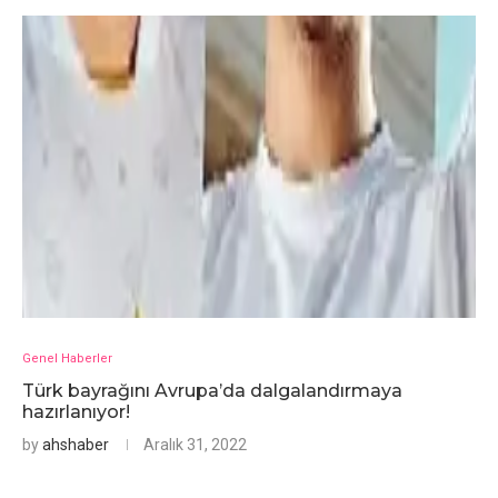
Genel Haberler
Türk bayrağını Avrupa’da dalgalandırmaya
hazırlanıyor!
by
ahshaber
Aralık 31, 2022