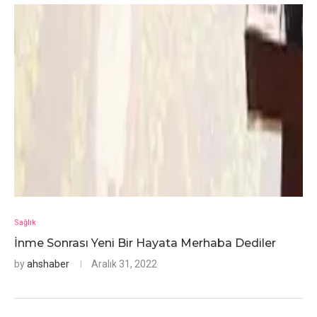
Sağlık
İnme Sonrası Yeni Bir Hayata Merhaba Dediler
by
ahshaber
Aralık 31, 2022