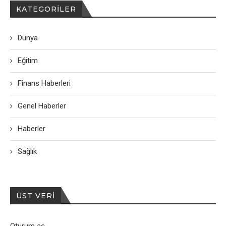
KATEGORILER
Dünya
Eğitim
Finans Haberleri
Genel Haberler
Haberler
Sağlık
ÜST VERI