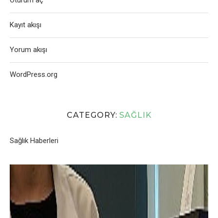
Oturum aç
Kayıt akışı
Yorum akışı
WordPress.org
CATEGORY:
SAĞLIK
Sağlık Haberleri