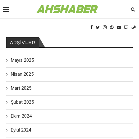
ARŞIVLER
Mayıs 2025
Nisan 2025
Mart 2025
Şubat 2025
Ekim 2024
Eylül 2024