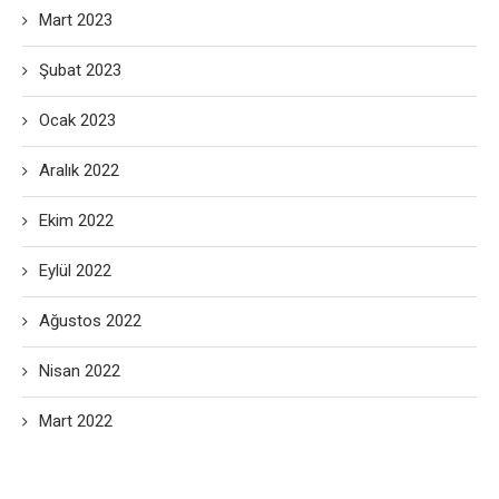
Mart 2023
Şubat 2023
Ocak 2023
Aralık 2022
Ekim 2022
Eylül 2022
Ağustos 2022
Nisan 2022
Mart 2022