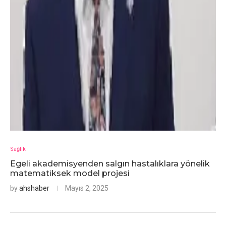
Sağlık
Egeli akademisyenden salgın hastalıklara yönelik
matematiksek model projesi
by
ahshaber
Mayıs 2, 2025