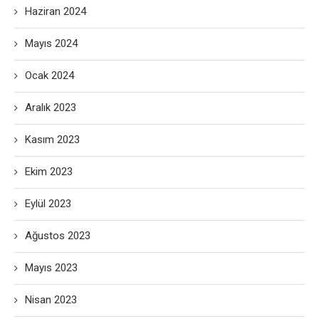
Haziran 2024
Mayıs 2024
Ocak 2024
Aralık 2023
Kasım 2023
Ekim 2023
Eylül 2023
Ağustos 2023
Mayıs 2023
Nisan 2023