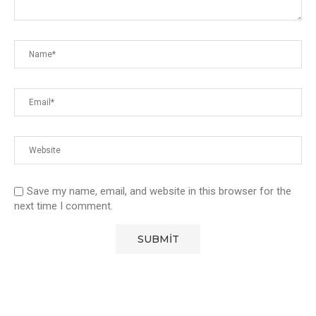
Save my name, email, and website in this browser for the
next time I comment.