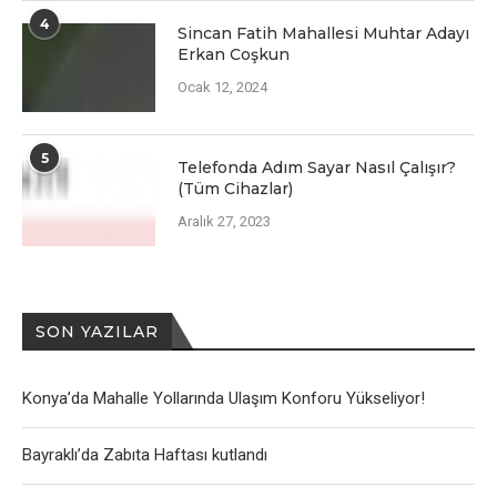
4
Sincan Fatih Mahallesi Muhtar Adayı
Erkan Coşkun
Ocak 12, 2024
5
Telefonda Adım Sayar Nasıl Çalışır?
(Tüm Cihazlar)
Aralık 27, 2023
SON YAZILAR
Konya’da Mahalle Yollarında Ulaşım Konforu Yükseliyor!
Bayraklı’da Zabıta Haftası kutlandı