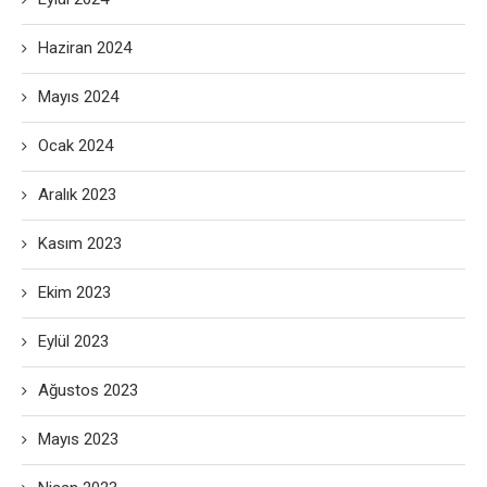
Haziran 2024
Mayıs 2024
Ocak 2024
Aralık 2023
Kasım 2023
Ekim 2023
Eylül 2023
Ağustos 2023
Mayıs 2023