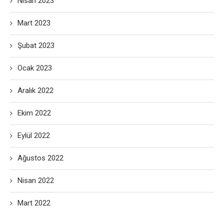
Nisan 2023
Mart 2023
Şubat 2023
Ocak 2023
Aralık 2022
Ekim 2022
Eylül 2022
Ağustos 2022
Nisan 2022
Mart 2022