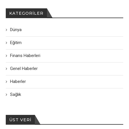
KATEGORILER
Dünya
Eğitim
Finans Haberleri
Genel Haberler
Haberler
Sağlık
ÜST VERI