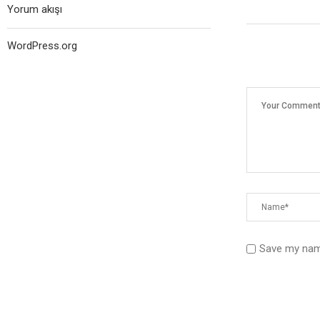
Yorum akışı
WordPress.org
Save my name