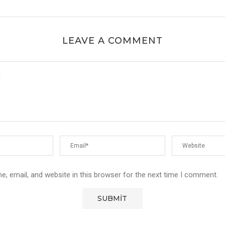
LEAVE A COMMENT
, email, and website in this browser for the next time I comment.