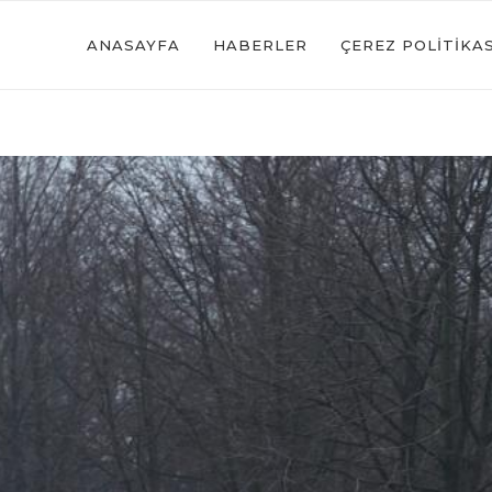
ANASAYFA
HABERLER
ÇEREZ POLITIKAS