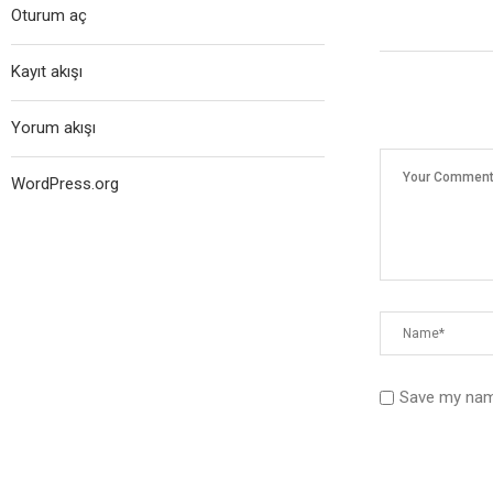
Oturum aç
Kayıt akışı
Yorum akışı
WordPress.org
Save my name