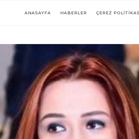
ANASAYFA
HABERLER
ÇEREZ POLITIKAS