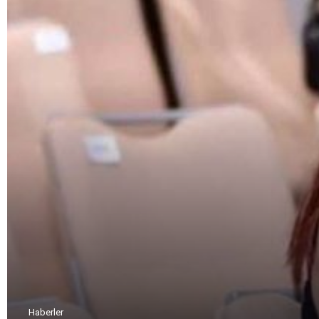
Haberler