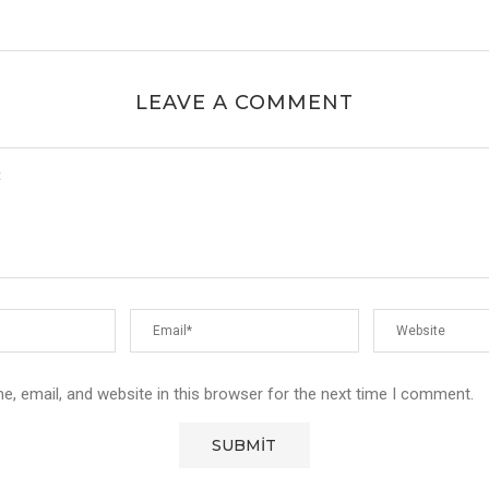
LEAVE A COMMENT
, email, and website in this browser for the next time I comment.