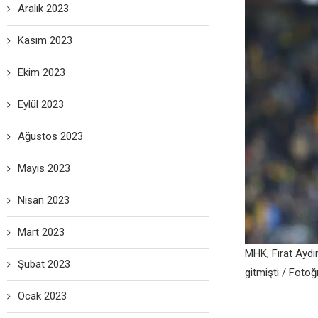
Aralık 2023
Kasım 2023
Ekim 2023
Eylül 2023
Ağustos 2023
Mayıs 2023
Nisan 2023
Mart 2023
MHK, Fırat Aydın
Şubat 2023
gitmişti / Fotoğ
Ocak 2023