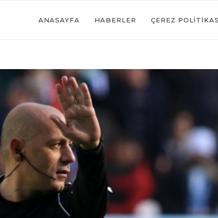
ANASAYFA
HABERLER
ÇEREZ POLITIKAS