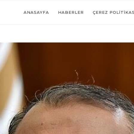
ANASAYFA
HABERLER
ÇEREZ POLITIKAS