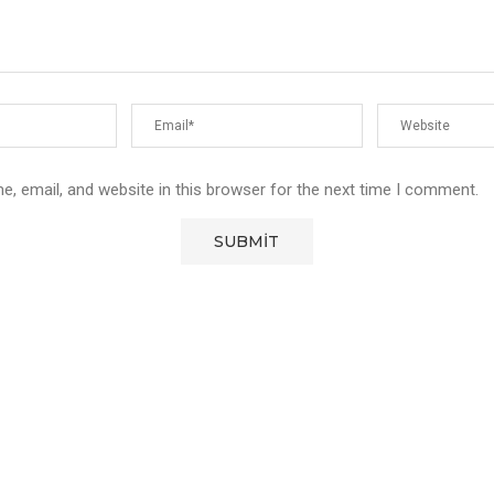
, email, and website in this browser for the next time I comment.