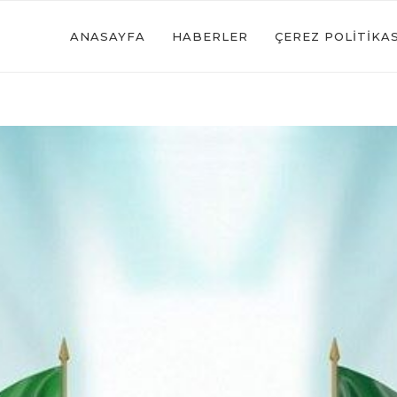
ANASAYFA
HABERLER
ÇEREZ POLITIKAS