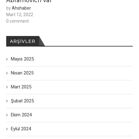
Abramovich var
by
Ahshaber
Mart 12, 2022
0 comment
ARŞIVLER
Mayıs 2025
Nisan 2025
Mart 2025
Şubat 2025
Ekim 2024
Eylül 2024