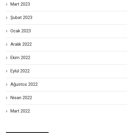
Mart 2023
Şubat 2023
Ocak 2023
Aralık 2022
Ekim 2022
Eylül 2022
Ağustos 2022
Nisan 2022
Mart 2022