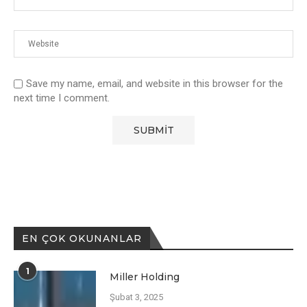
Save my name, email, and website in this browser for the
next time I comment.
EN ÇOK OKUNANLAR
1
Miller Holding
Şubat 3, 2025