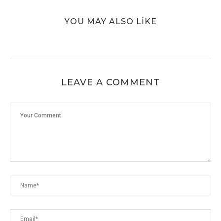
YOU MAY ALSO LIKE
LEAVE A COMMENT