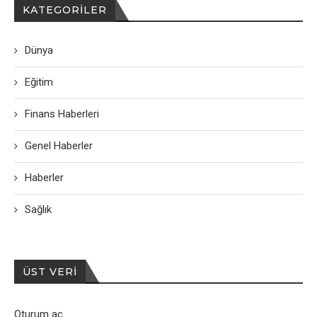
KATEGORILER
Dünya
Eğitim
Finans Haberleri
Genel Haberler
Haberler
Sağlık
ÜST VERI
Oturum aç