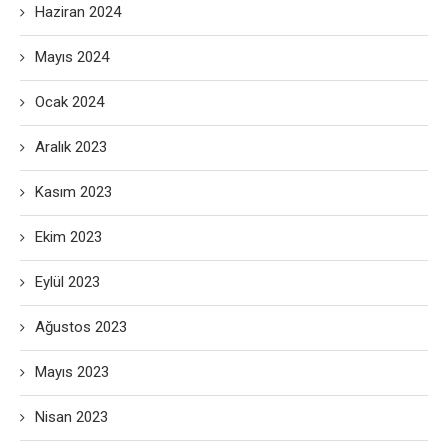
Haziran 2024
Mayıs 2024
Ocak 2024
Aralık 2023
Kasım 2023
Ekim 2023
Eylül 2023
Ağustos 2023
Mayıs 2023
Nisan 2023