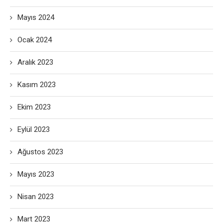
Mayıs 2024
Ocak 2024
Aralık 2023
Kasım 2023
Ekim 2023
Eylül 2023
Ağustos 2023
Mayıs 2023
Nisan 2023
Mart 2023