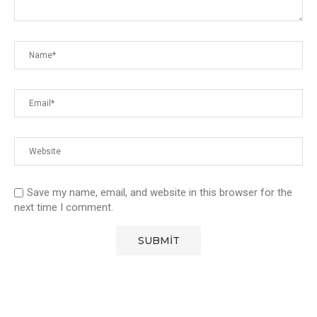
Save my name, email, and website in this browser for the
next time I comment.