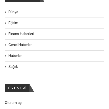
Dünya
Eğitim
Finans Haberleri
Genel Haberler
Haberler
Sağlık
ÜST VERI
Oturum aç