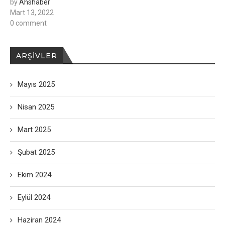
by
Ahshaber
Mart 13, 2022
0 comment
ARŞIVLER
Mayıs 2025
Nisan 2025
Mart 2025
Şubat 2025
Ekim 2024
Eylül 2024
Haziran 2024