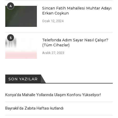
4
Sincan Fatih Mahallesi Muhtar Adayı
Erkan Coşkun
Ocak 12, 2024
5
Telefonda Adım Sayar Nasıl Çalışır?
(Tüm Cihazlar)
Aralık 27, 2023
SON YAZILAR
Konya’da Mahalle Yollarında Ulaşım Konforu Yükseliyor!
Bayraklı’da Zabıta Haftası kutlandı