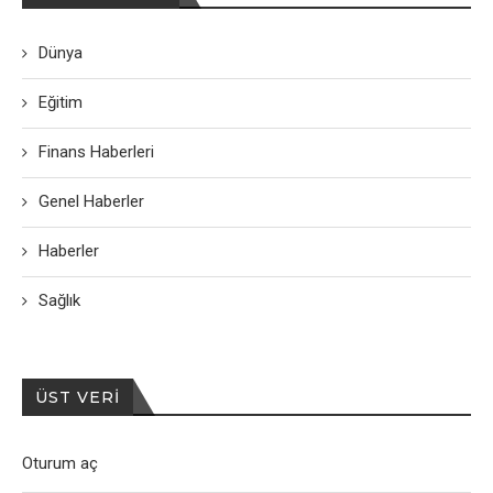
Dünya
Eğitim
Finans Haberleri
Genel Haberler
Haberler
Sağlık
ÜST VERI
Oturum aç