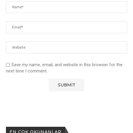
Save my name, email, and website in this browser for the
next time I comment.
EN ÇOK OKUNANLAR