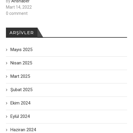
by
Ahshaber
Mart 14, 2022
0 comment
ARŞIVLER
Mayıs 2025
Nisan 2025
Mart 2025
Şubat 2025
Ekim 2024
Eylül 2024
Haziran 2024