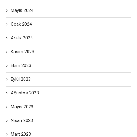
Mayıs 2024
Ocak 2024
Aralık 2023
Kasım 2023
Ekim 2023
Eylül 2023
Ağustos 2023
Mayıs 2023
Nisan 2023
Mart 2023