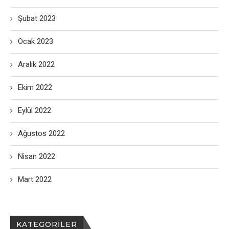
Şubat 2023
Ocak 2023
Aralık 2022
Ekim 2022
Eylül 2022
Ağustos 2022
Nisan 2022
Mart 2022
KATEGORILER