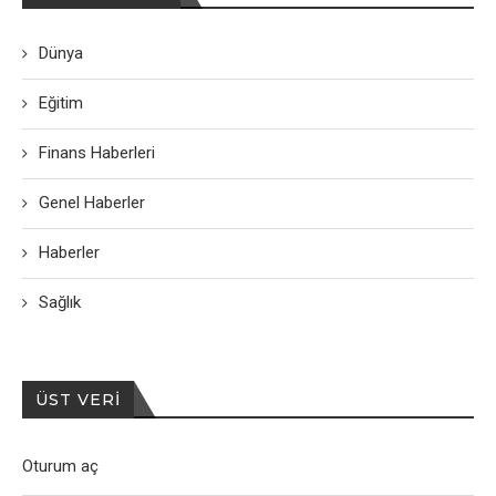
Dünya
Eğitim
Finans Haberleri
Genel Haberler
Haberler
Sağlık
ÜST VERI
Oturum aç