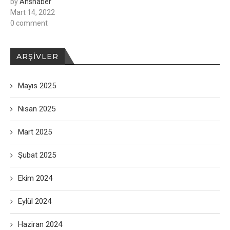
by
Ahshaber
Mart 14, 2022
0 comment
ARŞIVLER
Mayıs 2025
Nisan 2025
Mart 2025
Şubat 2025
Ekim 2024
Eylül 2024
Haziran 2024