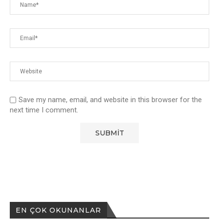
Save my name, email, and website in this browser for the
next time I comment.
EN ÇOK OKUNANLAR