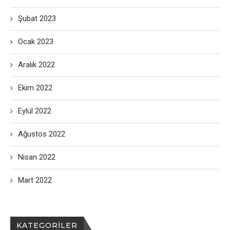
Şubat 2023
Ocak 2023
Aralık 2022
Ekim 2022
Eylül 2022
Ağustos 2022
Nisan 2022
Mart 2022
KATEGORILER