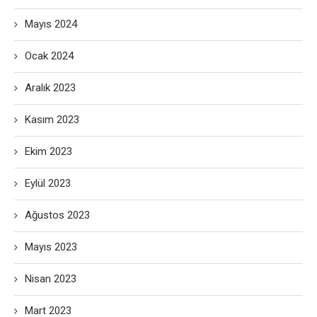
Mayıs 2024
Ocak 2024
Aralık 2023
Kasım 2023
Ekim 2023
Eylül 2023
Ağustos 2023
Mayıs 2023
Nisan 2023
Mart 2023