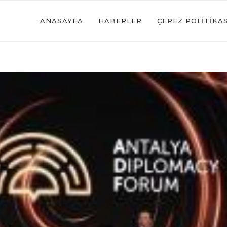
ANASAYFA
HABERLER
ÇEREZ POLITIKAS