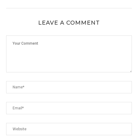
LEAVE A COMMENT