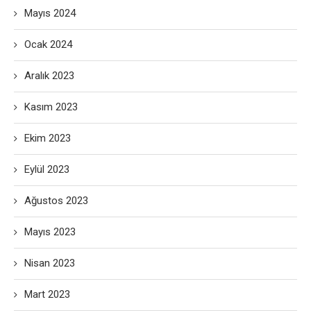
Mayıs 2024
Ocak 2024
Aralık 2023
Kasım 2023
Ekim 2023
Eylül 2023
Ağustos 2023
Mayıs 2023
Nisan 2023
Mart 2023