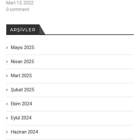
Mart 13, 2022
0 comment
ARŞIVLER
Mayıs 2025
Nisan 2025
Mart 2025
Şubat 2025
Ekim 2024
Eylül 2024
Haziran 2024