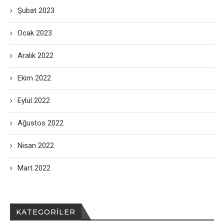
Şubat 2023
Ocak 2023
Aralık 2022
Ekim 2022
Eylül 2022
Ağustos 2022
Nisan 2022
Mart 2022
KATEGORILER