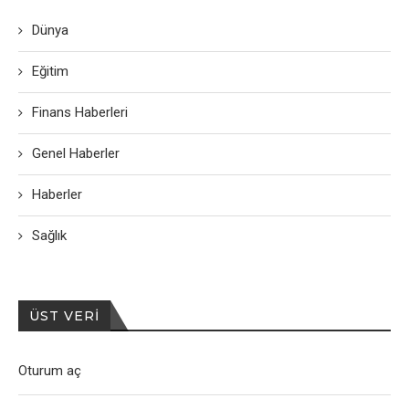
Dünya
Eğitim
Finans Haberleri
Genel Haberler
Haberler
Sağlık
ÜST VERI
Oturum aç