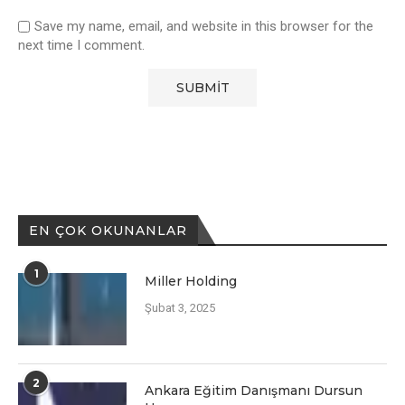
Save my name, email, and website in this browser for the
next time I comment.
EN ÇOK OKUNANLAR
1
Miller Holding
Şubat 3, 2025
2
Ankara Eğitim Danışmanı Dursun