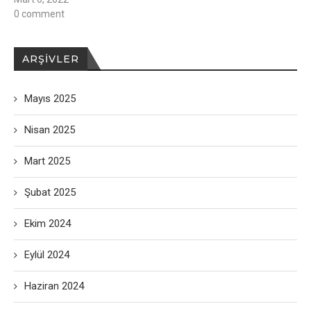
0 comment
ARŞIVLER
Mayıs 2025
Nisan 2025
Mart 2025
Şubat 2025
Ekim 2024
Eylül 2024
Haziran 2024