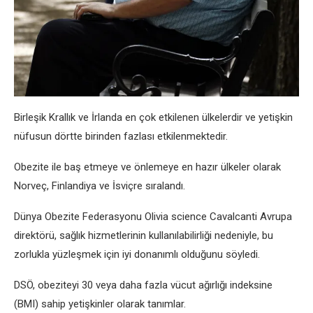
Birleşik Krallık ve İrlanda en çok etkilenen ülkelerdir ve yetişkin
nüfusun dörtte birinden fazlası etkilenmektedir.
Obezite ile baş etmeye ve önlemeye en hazır ülkeler olarak
Norveç, Finlandiya ve İsviçre sıralandı.
Dünya Obezite Federasyonu Olivia science Cavalcanti Avrupa
direktörü, sağlık hizmetlerinin kullanılabilirliği nedeniyle, bu
zorlukla yüzleşmek için iyi donanımlı olduğunu söyledi.
DSÖ, obeziteyi 30 veya daha fazla vücut ağırlığı indeksine
(BMI) sahip yetişkinler olarak tanımlar.