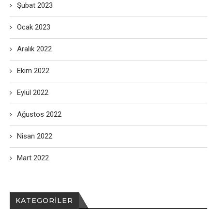
Şubat 2023
Ocak 2023
Aralık 2022
Ekim 2022
Eylül 2022
Ağustos 2022
Nisan 2022
Mart 2022
KATEGORILER