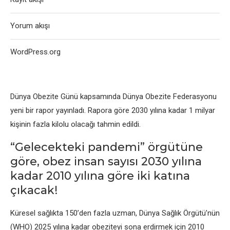
Yorum akışı
WordPress.org
Dünya Obezite Günü kapsamında Dünya Obezite Federasyonu
yeni bir rapor yayınladı. Rapora göre 2030 yılına kadar 1 milyar
kişinin fazla kilolu olacağı tahmin edildi.
“Gelecekteki pandemi” örgütüne
göre, obez insan sayısı 2030 yılına
kadar 2010 yılına göre iki katına
çıkacak!
Küresel sağlıkta 150’den fazla uzman, Dünya Sağlık Örgütü’nün
(WHO) 2025 yılına kadar obeziteyi sona erdirmek için 2010