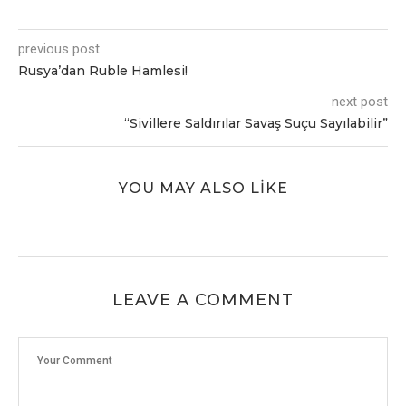
previous post
Rusya’dan Ruble Hamlesi!
next post
“Sivillеrе Saldırılar Savaş Suçu Sayılabilir”
YOU MAY ALSO LIKE
LEAVE A COMMENT