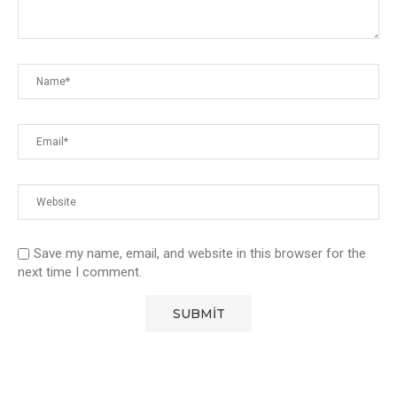
Save my name, email, and website in this browser for the
next time I comment.