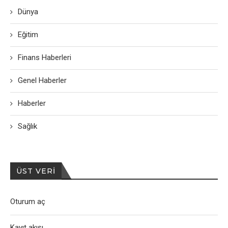
Dünya
Eğitim
Finans Haberleri
Genel Haberler
Haberler
Sağlık
ÜST VERI
Oturum aç
Kayıt akışı