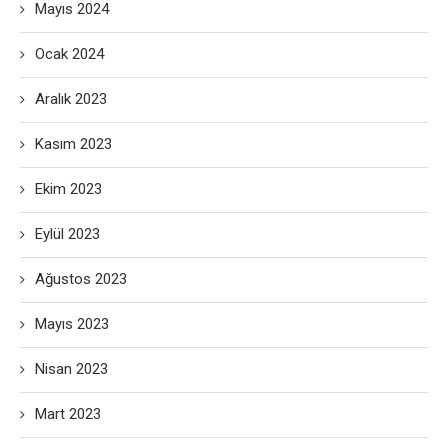
Mayıs 2024
Ocak 2024
Aralık 2023
Kasım 2023
Ekim 2023
Eylül 2023
Ağustos 2023
Mayıs 2023
Nisan 2023
Mart 2023