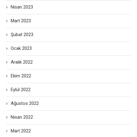
Nisan 2023
Mart 2023
Şubat 2023
Ocak 2023
Aralık 2022
Ekim 2022
Eylül 2022
Ağustos 2022
Nisan 2022
Mart 2022