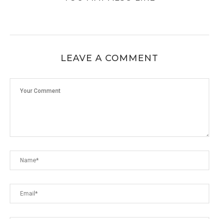
LEAVE A COMMENT