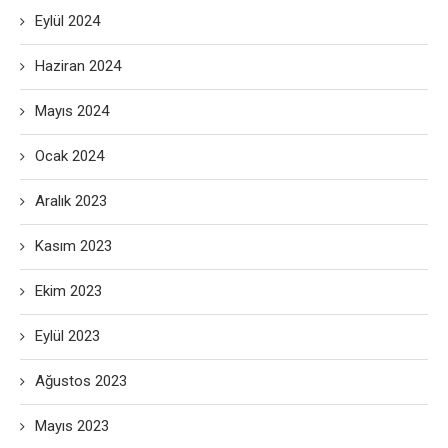
Eylül 2024
Haziran 2024
Mayıs 2024
Ocak 2024
Aralık 2023
Kasım 2023
Ekim 2023
Eylül 2023
Ağustos 2023
Mayıs 2023