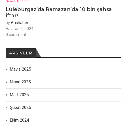
Genel Haberler
Lüleburgaz’da Ramazan’da 10 bin şahsa
iftar!
by
Ahshaber
Haziran 6, 2024
0 comment
ARŞIVLER
Mayıs 2025
Nisan 2025
Mart 2025
Şubat 2025
Ekim 2024