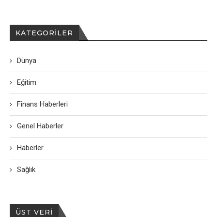
KATEGORILER
Dünya
Eğitim
Finans Haberleri
Genel Haberler
Haberler
Sağlık
ÜST VERI