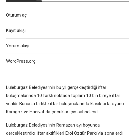
Oturum aç
Kayıt akışı
Yorum akışı
WordPress.org
Lüleburgaz Belediyesi’nin bu yıl gerçekleştirdiği iftar
buluşmalarında 10 farklı noktada toplam 10 bin bireye iftar
verildi. Bununla birlikte iftar buluşmalarında klasik orta oyunu
Karagöz ve Hacivat da çocuklar için sahnelendi.
Lüleburgaz Belediyesi’nin Ramazan ayı boyunca
gerçekleştirdiği iftar aktiflikleri Erol Özgür Parkı’yla sona erdi.