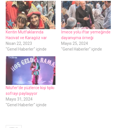
Kentin Mutfaklarında
İmece yolu iftar yemeğinde
Hacivat ve Karagöz var
dayanışma örneği
Nisan 22, 2023
Mayıs 25, 2024
"Genel Haberler" içinde
"Genel Haberler" içinde
Nilüfer’de yüzlerce kişi tıpkı
sofrayı paylaşıyor
Mayıs 31, 2024
"Genel Haberler" içinde