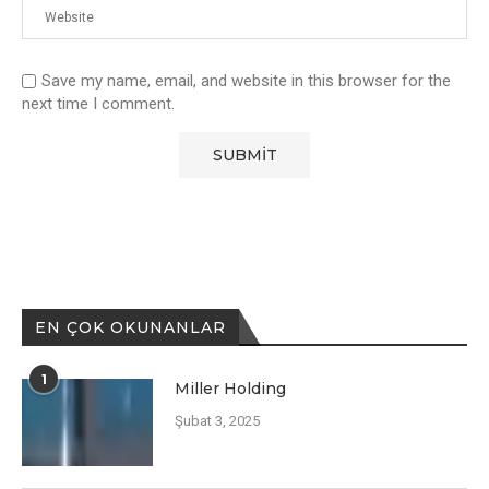
Save my name, email, and website in this browser for the
next time I comment.
EN ÇOK OKUNANLAR
1
Miller Holding
Şubat 3, 2025