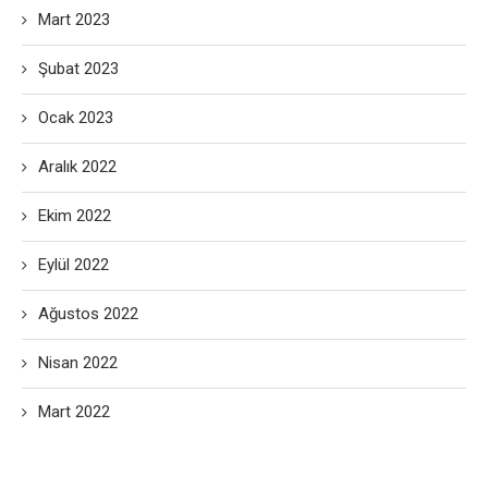
Mart 2023
Şubat 2023
Ocak 2023
Aralık 2022
Ekim 2022
Eylül 2022
Ağustos 2022
Nisan 2022
Mart 2022