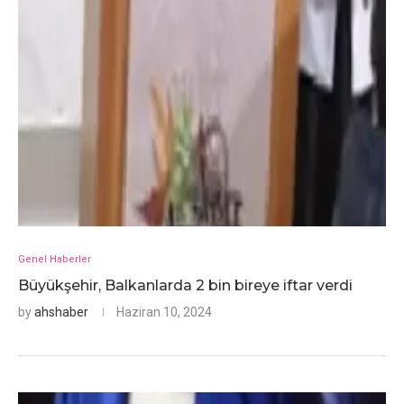
Genel Haberler
Büyükşehir, Balkanlarda 2 bin bireye iftar verdi
by
ahshaber
Haziran 10, 2024