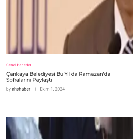
Genel Haberler
Çankaya Belediyesi Bu Yıl da Ramazan’da
Sofralarını Paylaştı
by
ahshaber
Ekim 1, 2024