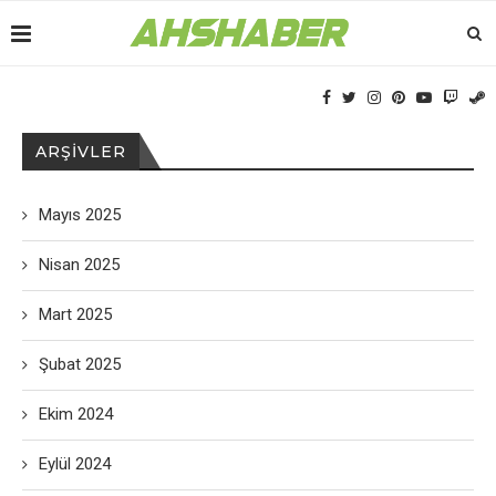
ARŞIVLER
Mayıs 2025
Nisan 2025
Mart 2025
Şubat 2025
Ekim 2024
Eylül 2024