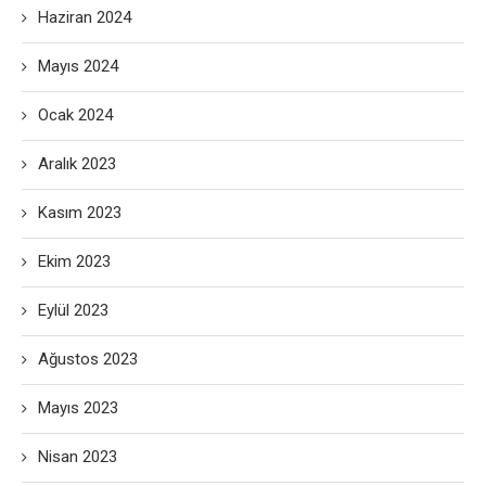
Haziran 2024
Mayıs 2024
Ocak 2024
Aralık 2023
Kasım 2023
Ekim 2023
Eylül 2023
Ağustos 2023
Mayıs 2023
Nisan 2023