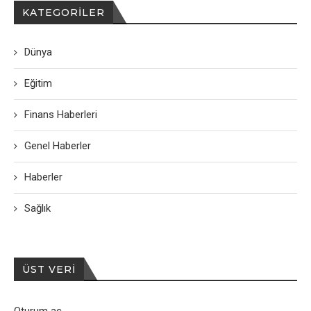
KATEGORILER
Dünya
Eğitim
Finans Haberleri
Genel Haberler
Haberler
Sağlık
ÜST VERI