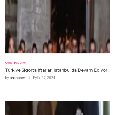
Genel Haberler
Türkiye Sigorta İftarları İstanbul’da Devam Ediyor
by
ahshaber
Eylül 27, 2024