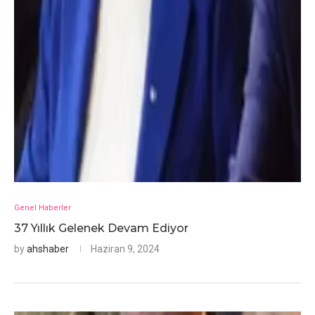
Genel Haberler
37 Yıllık Gelenek Devam Ediyor
by
ahshaber
Haziran 9, 2024