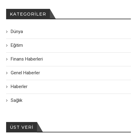
KATEGORILER
Dünya
Eğitim
Finans Haberleri
Genel Haberler
Haberler
Sağlık
ÜST VERI