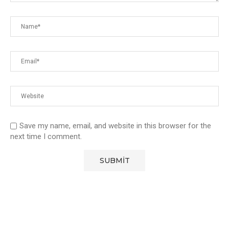
Save my name, email, and website in this browser for the
next time I comment.