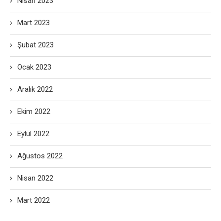
Nisan 2023
Mart 2023
Şubat 2023
Ocak 2023
Aralık 2022
Ekim 2022
Eylül 2022
Ağustos 2022
Nisan 2022
Mart 2022