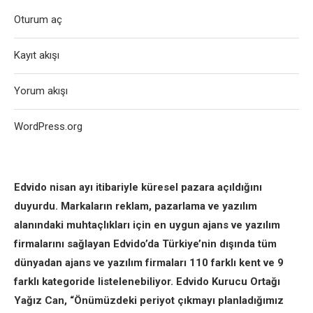
Oturum aç
Kayıt akışı
Yorum akışı
WordPress.org
Edvido nisan ayı itibariyle küresel pazara açıldığını
duyurdu. Markaların reklam, pazarlama ve yazılım
alanındaki muhtaçlıkları için en uygun ajans ve yazılım
firmalarını sağlayan Edvido’da Türkiye’nin dışında tüm
dünyadan ajans ve yazılım firmaları 110 farklı kent ve 9
farklı kategoride listelenebiliyor. Edvido Kurucu Ortağı
Yağız Can, “Önümüzdeki periyot çıkmayı planladığımız