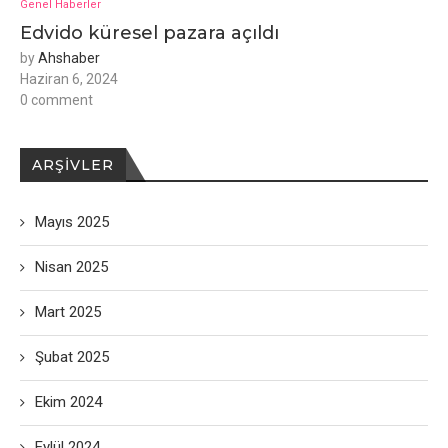
Genel Haberler
Edvido küresel pazara açıldı
by
Ahshaber
Haziran 6, 2024
0 comment
ARŞIVLER
Mayıs 2025
Nisan 2025
Mart 2025
Şubat 2025
Ekim 2024
Eylül 2024