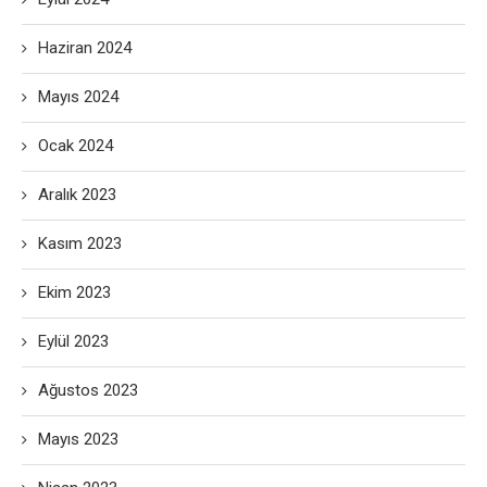
Haziran 2024
Mayıs 2024
Ocak 2024
Aralık 2023
Kasım 2023
Ekim 2023
Eylül 2023
Ağustos 2023
Mayıs 2023