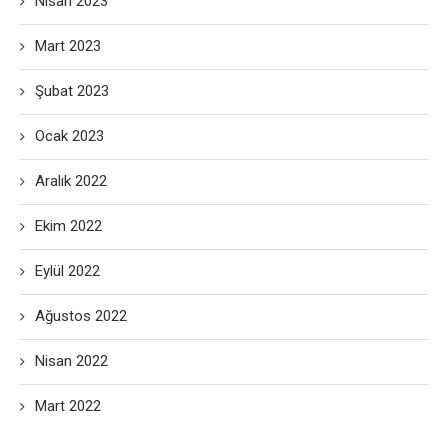
Nisan 2023
Mart 2023
Şubat 2023
Ocak 2023
Aralık 2022
Ekim 2022
Eylül 2022
Ağustos 2022
Nisan 2022
Mart 2022