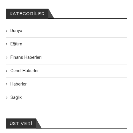
KATEGORILER
Dünya
Eğitim
Finans Haberleri
Genel Haberler
Haberler
Sağlık
ÜST VERI