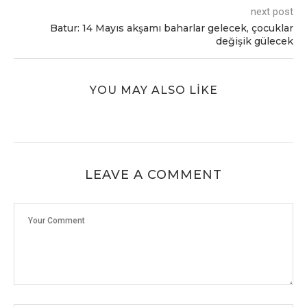
next post
Batur: 14 Mayıs akşamı baharlar gelecek, çocuklar
değişik gülecek
YOU MAY ALSO LIKE
LEAVE A COMMENT