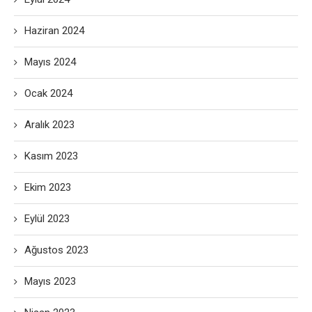
Haziran 2024
Mayıs 2024
Ocak 2024
Aralık 2023
Kasım 2023
Ekim 2023
Eylül 2023
Ağustos 2023
Mayıs 2023