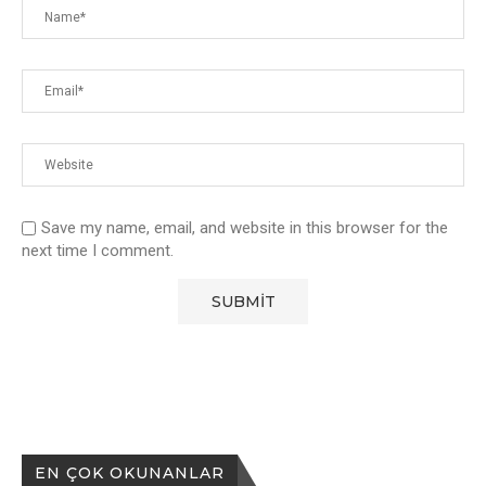
Save my name, email, and website in this browser for the
next time I comment.
EN ÇOK OKUNANLAR