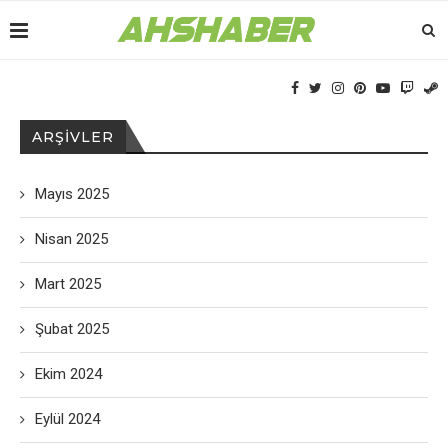
ARŞIVLER
Mayıs 2025
Nisan 2025
Mart 2025
Şubat 2025
Ekim 2024
Eylül 2024