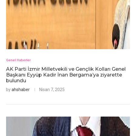
Genel Haberler
AK Parti İzmir Milletvekili ve Gençlik Kolları Genel
Başkanı Eyyüp Kadir İnan Bergama’ya ziyarette
bulundu
by
ahshaber
Nisan 7, 2025