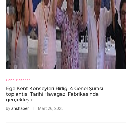
Genel Haberler
Ege Kent Konseyleri Birliği 4 Genel Şurası
toplantısı Tarihi Havagazı Fabrikasında
gerçekleşti.
by
ahshaber
Mart 26, 2025