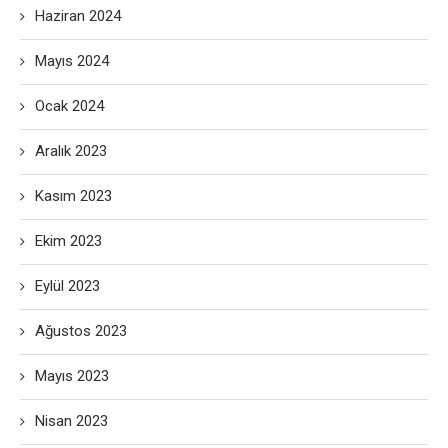
Haziran 2024
Mayıs 2024
Ocak 2024
Aralık 2023
Kasım 2023
Ekim 2023
Eylül 2023
Ağustos 2023
Mayıs 2023
Nisan 2023