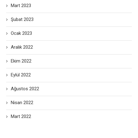
Mart 2023
Şubat 2023
Ocak 2023
Aralık 2022
Ekim 2022
Eylül 2022
Ağustos 2022
Nisan 2022
Mart 2022