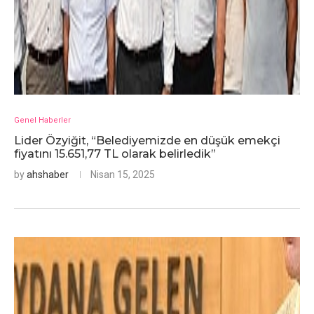
Genel Haberler
Lider Özyiğit, “Belediyemizde en düşük emekçi
fiyatını 15.651,77 TL olarak belirledik”
by
ahshaber
Nisan 15, 2025