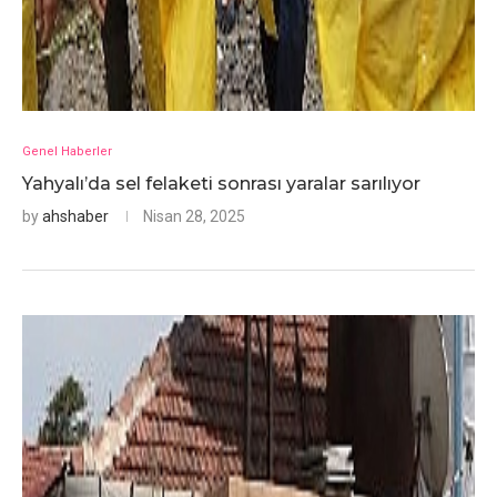
Genel Haberler
Yahyalı’da sel felaketi sonrası yaralar sarılıyor
by
ahshaber
Nisan 28, 2025