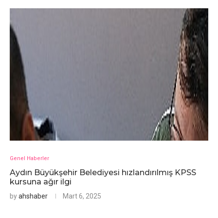
Genel Haberler
Aydın Büyükşehir Belediyesi hızlandırılmış KPSS
kursuna ağır ilgi
by
ahshaber
Mart 6, 2025