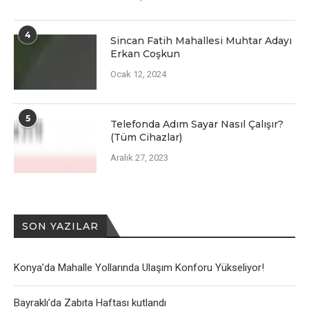
4
Sincan Fatih Mahallesi Muhtar Adayı
Erkan Coşkun
Ocak 12, 2024
5
Telefonda Adım Sayar Nasıl Çalışır?
(Tüm Cihazlar)
Aralık 27, 2023
SON YAZILAR
Konya’da Mahalle Yollarında Ulaşım Konforu Yükseliyor!
Bayraklı’da Zabıta Haftası kutlandı