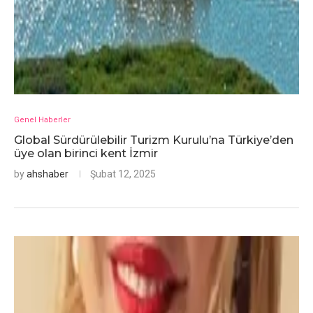
Genel Haberler
Global Sürdürülebilir Turizm Kurulu’na Türkiye’den
üye olan birinci kent İzmir
by
ahshaber
Şubat 12, 2025