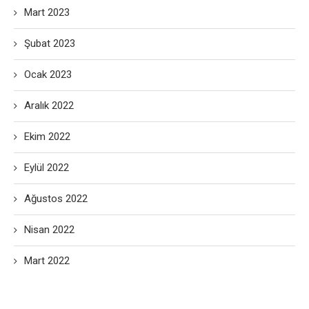
Mart 2023
Şubat 2023
Ocak 2023
Aralık 2022
Ekim 2022
Eylül 2022
Ağustos 2022
Nisan 2022
Mart 2022