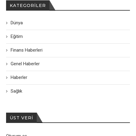
KATEGORILER
Dünya
Eğitim
Finans Haberleri
Genel Haberler
Haberler
Sağlık
ÜST VERI