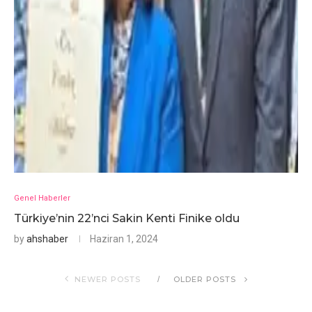
Genel Haberler
Türkiye’nin 22’nci Sakin Kenti Finike oldu
by
ahshaber
Haziran 1, 2024
NEWER POSTS
OLDER POSTS