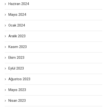
Haziran 2024
Mayıs 2024
Ocak 2024
Aralık 2023
Kasım 2023
Ekim 2023
Eylül 2023
Ağustos 2023
Mayıs 2023
Nisan 2023