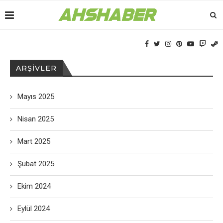
ARŞIVLER
Mayıs 2025
Nisan 2025
Mart 2025
Şubat 2025
Ekim 2024
Eylül 2024