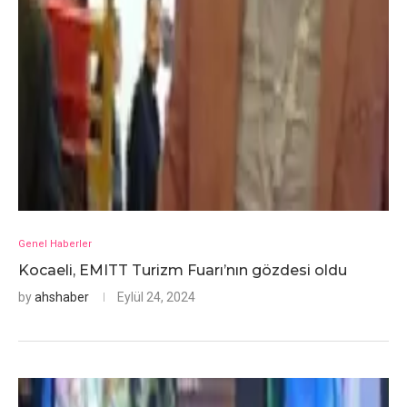
Genel Haberler
Kocaeli, EMITT Turizm Fuarı’nın gözdesi oldu
by
ahshaber
Eylül 24, 2024