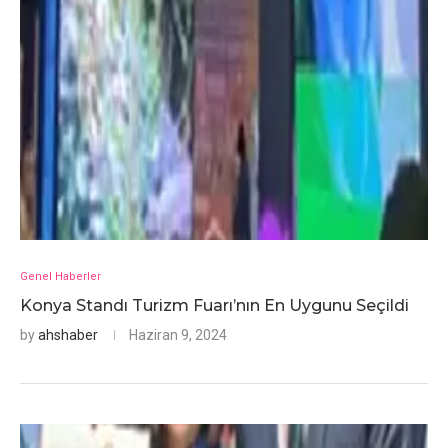
Genel Haberler
Konya Standı Turizm Fuarı’nın En Uygunu Seçildi
by
ahshaber
Haziran 9, 2024