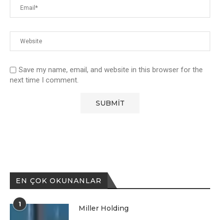
Save my name, email, and website in this browser for the
next time I comment.
EN ÇOK OKUNANLAR
1
Miller Holding