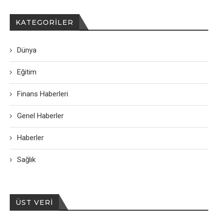
KATEGORILER
Dünya
Eğitim
Finans Haberleri
Genel Haberler
Haberler
Sağlık
ÜST VERI