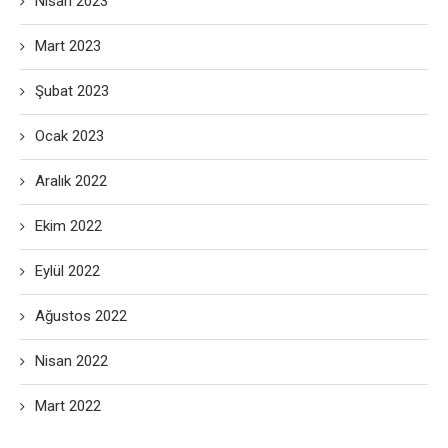
Nisan 2023
Mart 2023
Şubat 2023
Ocak 2023
Aralık 2022
Ekim 2022
Eylül 2022
Ağustos 2022
Nisan 2022
Mart 2022