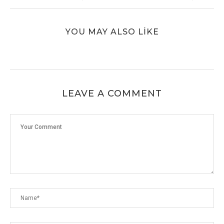
YOU MAY ALSO LIKE
LEAVE A COMMENT