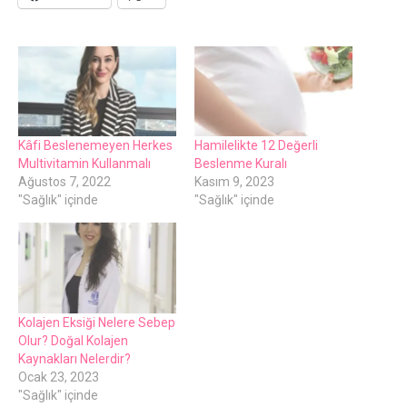
Kâfi Beslenemeyen Herkes
Hamilelikte 12 Değerli
Multivitamin Kullanmalı
Beslenme Kuralı
Ağustos 7, 2022
Kasım 9, 2023
"Sağlık" içinde
"Sağlık" içinde
Kolajen Eksiği Nelere Sebep
Olur? Doğal Kolajen
Kaynakları Nelerdir?
Ocak 23, 2023
"Sağlık" içinde