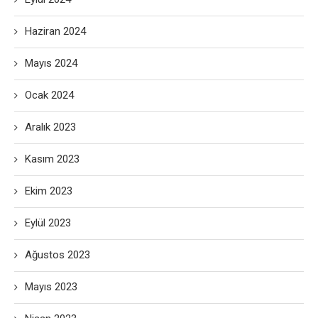
Haziran 2024
Mayıs 2024
Ocak 2024
Aralık 2023
Kasım 2023
Ekim 2023
Eylül 2023
Ağustos 2023
Mayıs 2023