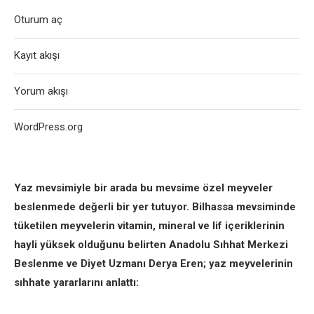
Oturum aç
Kayıt akışı
Yorum akışı
WordPress.org
Yaz mevsimiyle bir arada bu mevsime özel meyveler
beslenmede değerli bir yer tutuyor. Bilhassa mevsiminde
tüketilen meyvelerin vitamin, mineral ve lif içeriklerinin
hayli yüksek olduğunu belirten Anadolu Sıhhat Merkezi
Beslenme ve Diyet Uzmanı Derya Eren; yaz meyvelerinin
sıhhate yararlarını anlattı: