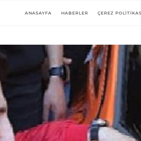
ANASAYFA
HABERLER
ÇEREZ POLITIKAS