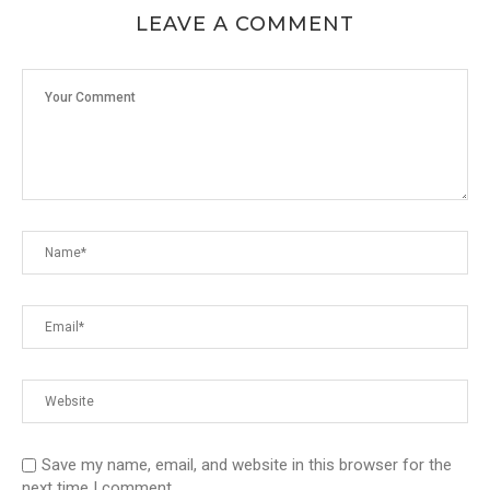
LEAVE A COMMENT
Save my name, email, and website in this browser for the
next time I comment.