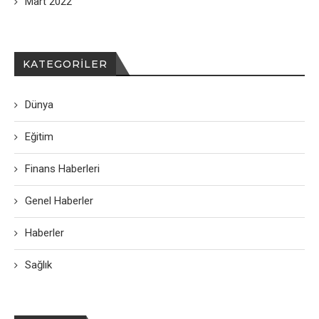
Mart 2022
KATEGORILER
Dünya
Eğitim
Finans Haberleri
Genel Haberler
Haberler
Sağlık