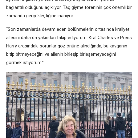
bağlantılı olduğunu açıklıyor. Taç giyme töreninin çok önemli bir
zamanda gerçekleştiğine inanıyor.
“Son zamanlarda devam eden bölünmelerin ortasında kraliyet
ailesini daha da yakından takip ediyorum. Kral Charles ve Prens
Harry arasındaki sorunlar göz önüne alındığında, bu kavganın
bitip bitmeyeceğini ve ailenin birleşip birleşemeyeceğini
görmek istiyorum.”