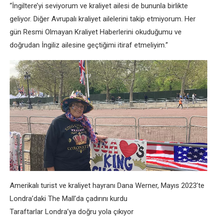
“İngiltere’yi seviyorum ve kraliyet ailesi de bununla birlikte
geliyor. Diğer Avrupalı ​​kraliyet ailelerini takip etmiyorum. Her
gün Resmi Olmayan Kraliyet Haberlerini okuduğumu ve
doğrudan İngiliz ailesine geçtiğimi itiraf etmeliyim.”
Amerikalı turist ve kraliyet hayranı Dana Werner, Mayıs 2023’te
Londra’daki The Mall’da çadırını kurdu
Taraftarlar Londra’ya doğru yola çıkıyor