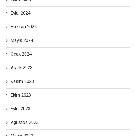
Eylül 2024
Haziran 2024
Mayıs 2024
Ocak 2024
Aralık 2023
Kasım 2023
Ekim 2023
Eylül 2023
Ağustos 2023