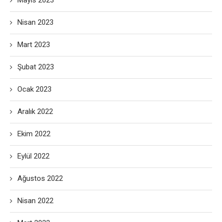
Mayıs 2023
Nisan 2023
Mart 2023
Şubat 2023
Ocak 2023
Aralık 2022
Ekim 2022
Eylül 2022
Ağustos 2022
Nisan 2022