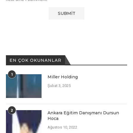
EN ÇOK OKUNANLAR
1
Miller Holding
Şubat 3, 2025
2
Ankara Eğitim Danışmanı Dursun
Hoca
Ağustos 10, 2022