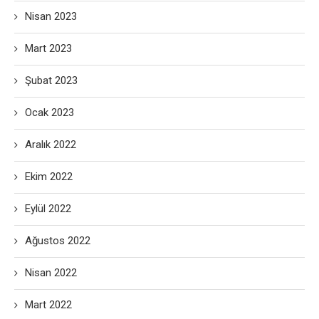
Nisan 2023
Mart 2023
Şubat 2023
Ocak 2023
Aralık 2022
Ekim 2022
Eylül 2022
Ağustos 2022
Nisan 2022
Mart 2022