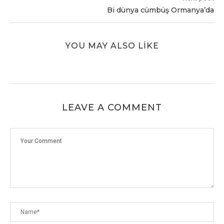
Bi dünya cümbüş Ormanya’da
YOU MAY ALSO LIKE
LEAVE A COMMENT