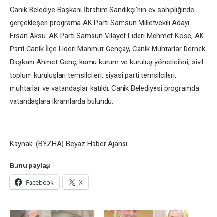
Canik Belediye Başkanı İbrahim Sandıkçı’nın ev sahipliğinde
gerçekleşen programa AK Parti Samsun Milletvekili Adayı
Ersan Aksu, AK Parti Samsun Vilayet Lideri Mehmet Köse, AK
Parti Canik İlçe Lideri Mahmut Gençay, Canik Muhtarlar Dernek
Başkanı Ahmet Genç, kamu kurum ve kuruluş yöneticileri, sivil
toplum kuruluşları temsilcileri, siyasi parti temsilcileri,
muhtarlar ve vatandaşlar katıldı. Canik Belediyesi programda
vatandaşlara ikramlarda bulundu.
Kaynak: (BYZHA) Beyaz Haber Ajansı
Bunu paylaş:
Facebook
X