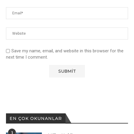
Save my name, email, and website in this browser for the
next time I comment.
EN ÇOK OKUNANLAR
1