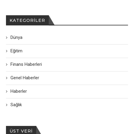
KATEGORILER
Dünya
Eğitim
Finans Haberleri
Genel Haberler
Haberler
Sağlık
ÜST VERI