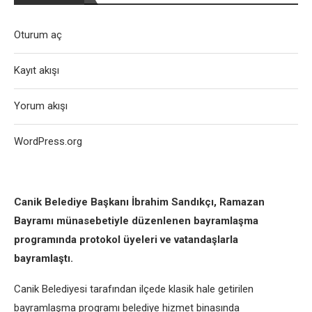
Oturum aç
Kayıt akışı
Yorum akışı
WordPress.org
Canik Belediye Başkanı İbrahim Sandıkçı, Ramazan
Bayramı münasebetiyle düzenlenen bayramlaşma
programında protokol üyeleri ve vatandaşlarla
bayramlaştı.
Canik Belediyesi tarafından ilçede klasik hale getirilen
bayramlaşma programı belediye hizmet binasında