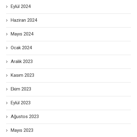
Eylül 2024
Haziran 2024
Mayıs 2024
Ocak 2024
Aralık 2023
Kasım 2023
Ekim 2023
Eylül 2023
Ağustos 2023
Mayıs 2023