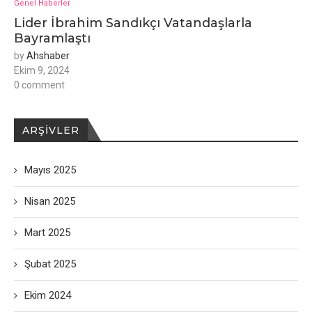
Genel Haberler
Lider İbrahim Sandıkçı Vatandaşlarla
Bayramlaştı
by
Ahshaber
Ekim 9, 2024
0 comment
ARŞIVLER
Mayıs 2025
Nisan 2025
Mart 2025
Şubat 2025
Ekim 2024