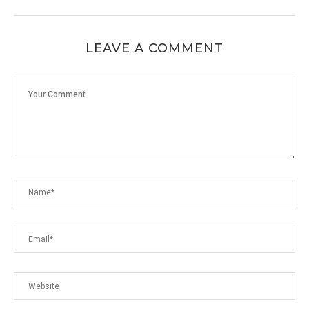
LEAVE A COMMENT