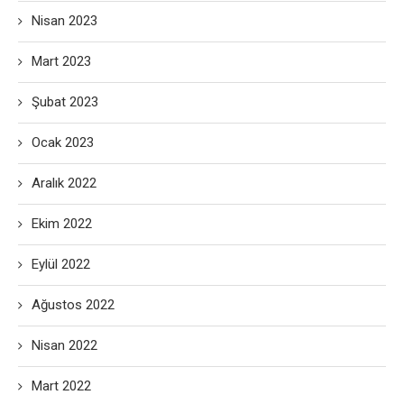
Nisan 2023
Mart 2023
Şubat 2023
Ocak 2023
Aralık 2022
Ekim 2022
Eylül 2022
Ağustos 2022
Nisan 2022
Mart 2022