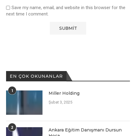
Save my name, email, and website in this browser for the
next time I comment.
EN ÇOK OKUNANLAR
1
Miller Holding
Şubat 3, 2025
2
Ankara Eğitim Danışmanı Dursun
Hoca