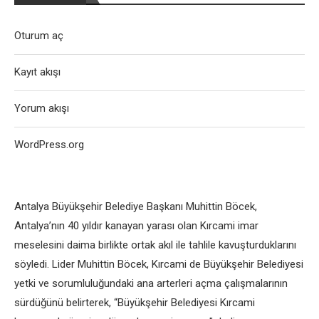
Oturum aç
Kayıt akışı
Yorum akışı
WordPress.org
Antalya Büyükşehir Belediye Başkanı Muhittin Böcek,
Antalya’nın 40 yıldır kanayan yarası olan Kırcami imar
meselesini daima birlikte ortak akıl ile tahlile kavuşturduklarını
söyledi. Lider Muhittin Böcek, Kırcami de Büyükşehir Belediyesi
yetki ve sorumluluğundaki ana arterleri açma çalışmalarının
sürdüğünü belirterek, “Büyükşehir Belediyesi Kırcami