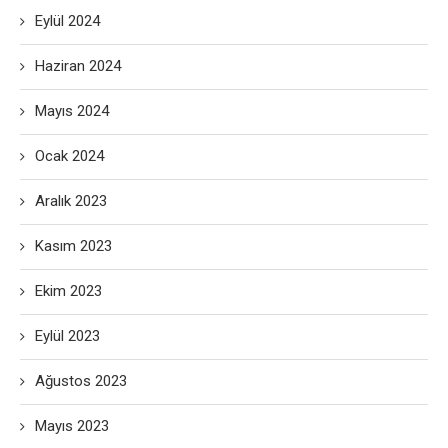
Eylül 2024
Haziran 2024
Mayıs 2024
Ocak 2024
Aralık 2023
Kasım 2023
Ekim 2023
Eylül 2023
Ağustos 2023
Mayıs 2023