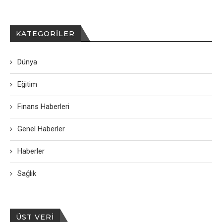
KATEGORILER
Dünya
Eğitim
Finans Haberleri
Genel Haberler
Haberler
Sağlık
ÜST VERI