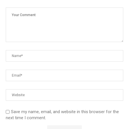
Save my name, email, and website in this browser for the
next time I comment.