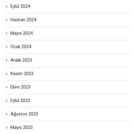
Eylül 2024
Haziran 2024
Mayıs 2024
Ocak 2024
Aralık 2023
Kasım 2023
Ekim 2023
Eylül 2023
Ağustos 2023
Mayıs 2023