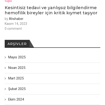
Sağlık
Kesintisiz tedavi ve yanlışsız bilgilendirme
hemofilik bireyler için kritik kıymet taşıyor
by
Ahshaber
Kasım 14, 2023
0 comment
ARŞIVLER
Mayıs 2025
Nisan 2025
Mart 2025
Şubat 2025
Ekim 2024