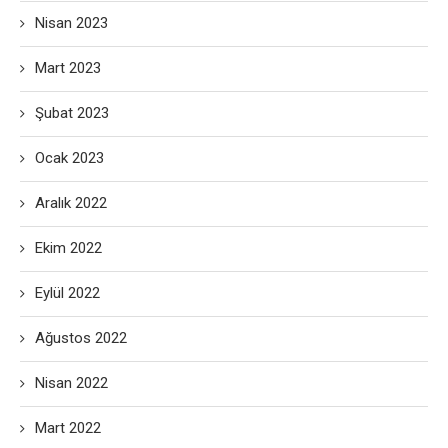
Nisan 2023
Mart 2023
Şubat 2023
Ocak 2023
Aralık 2022
Ekim 2022
Eylül 2022
Ağustos 2022
Nisan 2022
Mart 2022