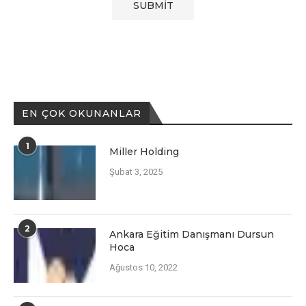
EN ÇOK OKUNANLAR
1
Miller Holding
Şubat 3, 2025
2
Ankara Eğitim Danışmanı Dursun
Hoca
Ağustos 10, 2022