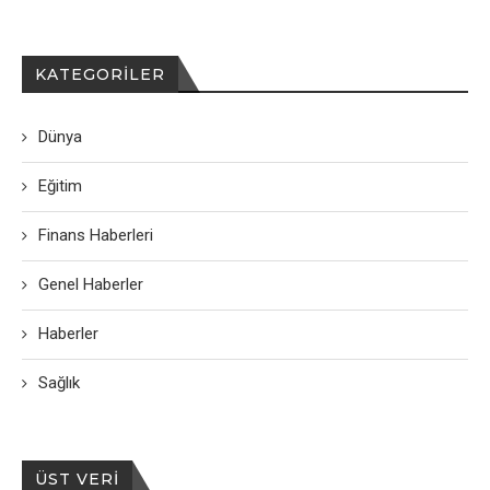
KATEGORILER
Dünya
Eğitim
Finans Haberleri
Genel Haberler
Haberler
Sağlık
ÜST VERI