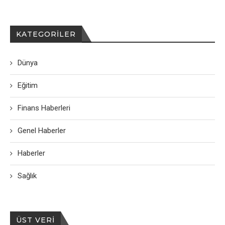
KATEGORILER
Dünya
Eğitim
Finans Haberleri
Genel Haberler
Haberler
Sağlık
ÜST VERI