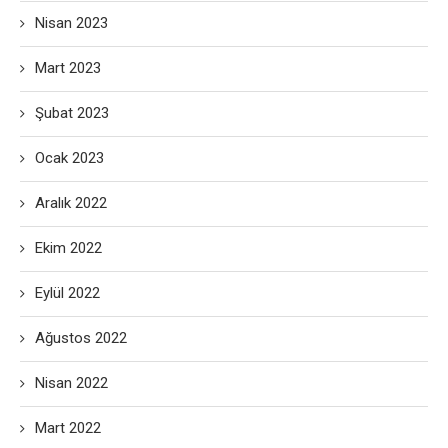
Nisan 2023
Mart 2023
Şubat 2023
Ocak 2023
Aralık 2022
Ekim 2022
Eylül 2022
Ağustos 2022
Nisan 2022
Mart 2022