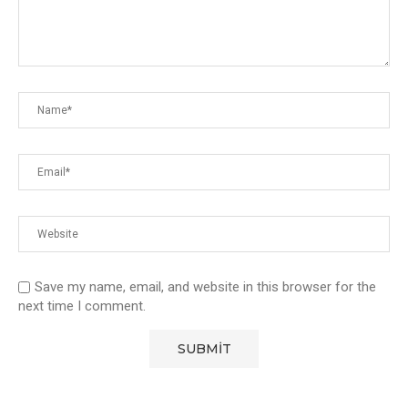
Save my name, email, and website in this browser for the
next time I comment.