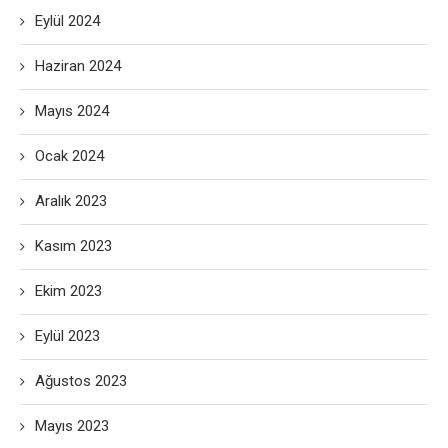
Eylül 2024
Haziran 2024
Mayıs 2024
Ocak 2024
Aralık 2023
Kasım 2023
Ekim 2023
Eylül 2023
Ağustos 2023
Mayıs 2023