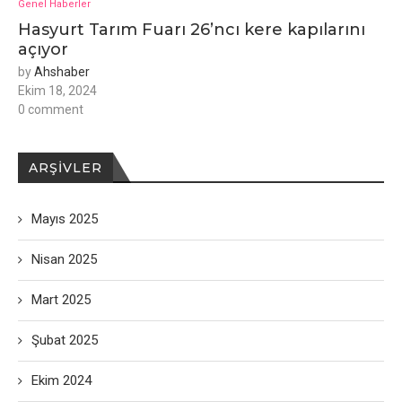
Genel Haberler
Hasyurt Tarım Fuarı 26’ncı kere kapılarını
açıyor
by
Ahshaber
Ekim 18, 2024
0 comment
ARŞIVLER
Mayıs 2025
Nisan 2025
Mart 2025
Şubat 2025
Ekim 2024