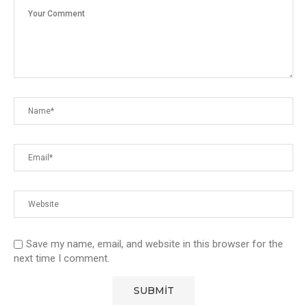
Save my name, email, and website in this browser for the
next time I comment.