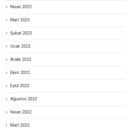
Nisan 2023
Mart 2023
Şubat 2023
Ocak 2023
Aralık 2022
Ekim 2022
Eylül 2022
Ağustos 2022
Nisan 2022
Mart 2022