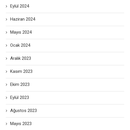
Eylül 2024
Haziran 2024
Mayıs 2024
Ocak 2024
Aralık 2023
Kasım 2023
Ekim 2023
Eylül 2023
Ağustos 2023
Mayıs 2023