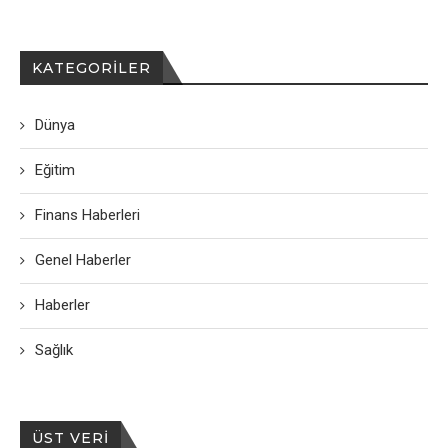
KATEGORILER
Dünya
Eğitim
Finans Haberleri
Genel Haberler
Haberler
Sağlık
ÜST VERI