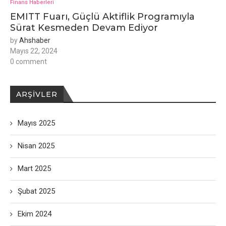
Finans Haberleri
EMITT Fuarı, Güçlü Aktiflik Programıyla
Sürat Kesmeden Devam Ediyor
by
Ahshaber
Mayıs 22, 2024
0 comment
ARŞIVLER
Mayıs 2025
Nisan 2025
Mart 2025
Şubat 2025
Ekim 2024