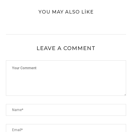
YOU MAY ALSO LIKE
LEAVE A COMMENT