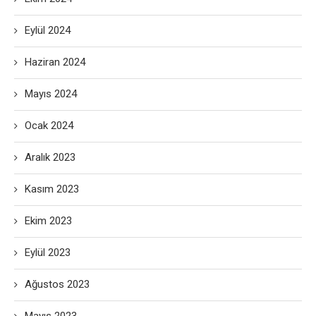
Eylül 2024
Haziran 2024
Mayıs 2024
Ocak 2024
Aralık 2023
Kasım 2023
Ekim 2023
Eylül 2023
Ağustos 2023