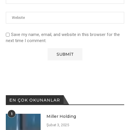
Save my name, email, and website in this browser for the
next time I comment.
EN ÇOK OKUNANLAR
1
Miller Holding
Şubat 3, 2025