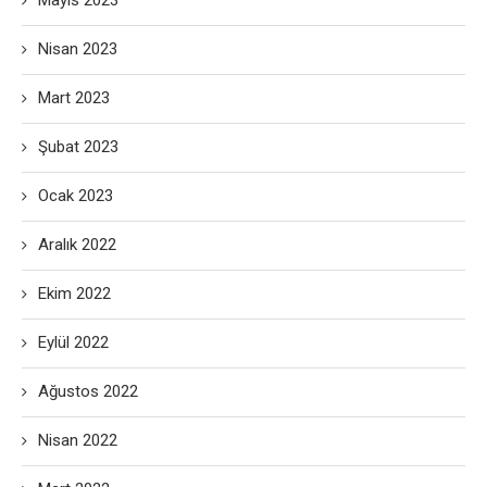
Mayıs 2023
Nisan 2023
Mart 2023
Şubat 2023
Ocak 2023
Aralık 2022
Ekim 2022
Eylül 2022
Ağustos 2022
Nisan 2022