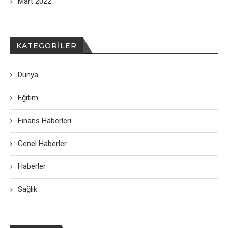
Mart 2022
KATEGORILER
Dünya
Eğitim
Finans Haberleri
Genel Haberler
Haberler
Sağlık