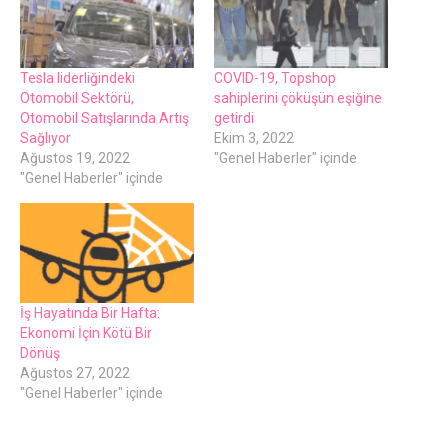
Tesla liderliğindeki
COVID-19, Topshop
Otomobil Sektörü,
sahiplerini çöküşün eşiğine
Otomobil Satışlarında Artış
getirdi
Sağlıyor
Ekim 3, 2022
Ağustos 19, 2022
"Genel Haberler" içinde
"Genel Haberler" içinde
İş Hayatında Bir Hafta:
Ekonomi İçin Kötü Bir
Dönüş
Ağustos 27, 2022
"Genel Haberler" içinde