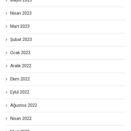
Mayıs 2023
Nisan 2023
Mart 2023
Şubat 2023
Ocak 2023
Aralık 2022
Ekim 2022
Eylül 2022
Ağustos 2022
Nisan 2022