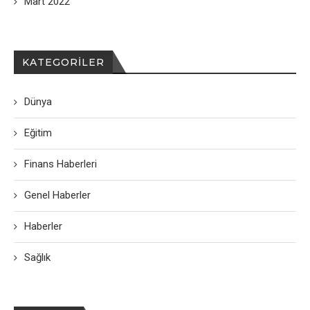
Mart 2022
KATEGORILER
Dünya
Eğitim
Finans Haberleri
Genel Haberler
Haberler
Sağlık