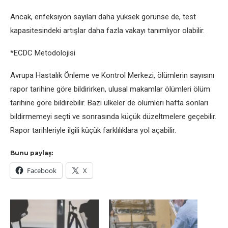
Ancak, enfeksiyon sayıları daha yüksek görünse de, test
kapasitesindeki artışlar daha fazla vakayı tanımlıyor olabilir.
*ECDC Metodolojisi
Avrupa Hastalık Önleme ve Kontrol Merkezi, ölümlerin sayısını
rapor tarihine göre bildirirken, ulusal makamlar ölümleri ölüm
tarihine göre bildirebilir. Bazı ülkeler de ölümleri hafta sonları
bildirmemeyi seçti ve sonrasında küçük düzeltmelere geçebilir.
Rapor tarihleriyle ilgili küçük farklılıklara yol açabilir.
Bunu paylaş:
Facebook
X