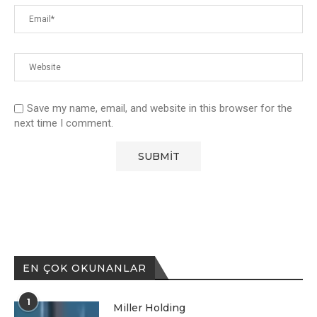
Save my name, email, and website in this browser for the
next time I comment.
EN ÇOK OKUNANLAR
1
Miller Holding