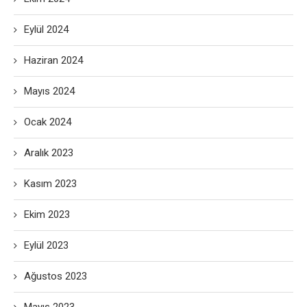
Eylül 2024
Haziran 2024
Mayıs 2024
Ocak 2024
Aralık 2023
Kasım 2023
Ekim 2023
Eylül 2023
Ağustos 2023