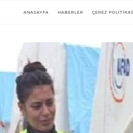
ANASAYFA
HABERLER
ÇEREZ POLITIKAS