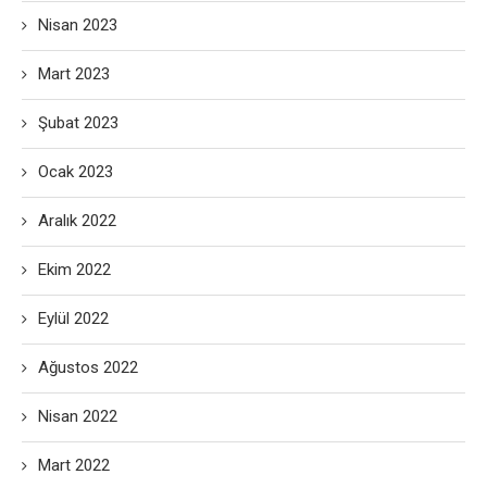
Nisan 2023
Mart 2023
Şubat 2023
Ocak 2023
Aralık 2022
Ekim 2022
Eylül 2022
Ağustos 2022
Nisan 2022
Mart 2022