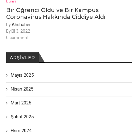
Dünya
Bir Öğrenci Öldü ve Bir Kampüs
Coronavirüs Hakkında Ciddiye Aldı
by
Ahshaber
Eylül 3, 2022
0 comment
ARŞIVLER
Mayıs 2025
Nisan 2025
Mart 2025
Şubat 2025
Ekim 2024