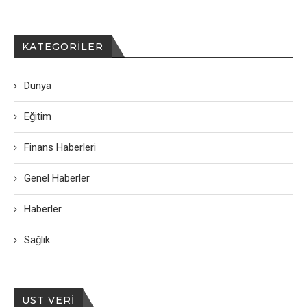
KATEGORILER
Dünya
Eğitim
Finans Haberleri
Genel Haberler
Haberler
Sağlık
ÜST VERI