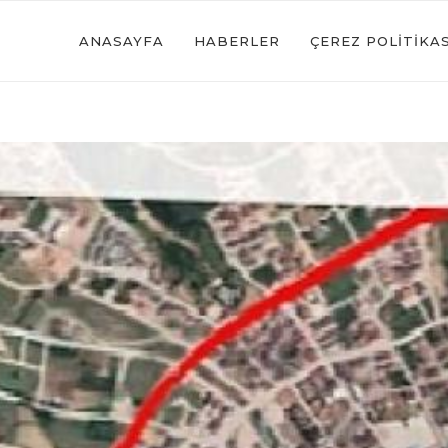
ANASAYFA
HABERLER
ÇEREZ POLITIKAS