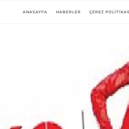
ANASAYFA
HABERLER
ÇEREZ POLITIKAS