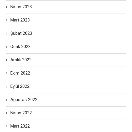
Nisan 2023
Mart 2023
Şubat 2023
Ocak 2023
Aralık 2022
Ekim 2022
Eylül 2022
Ağustos 2022
Nisan 2022
Mart 2022