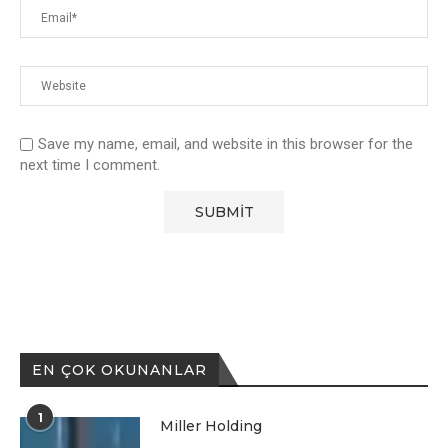
Save my name, email, and website in this browser for the
next time I comment.
EN ÇOK OKUNANLAR
1
Miller Holding