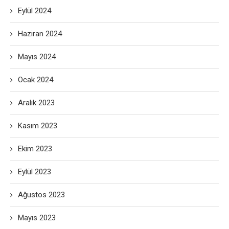
Eylül 2024
Haziran 2024
Mayıs 2024
Ocak 2024
Aralık 2023
Kasım 2023
Ekim 2023
Eylül 2023
Ağustos 2023
Mayıs 2023