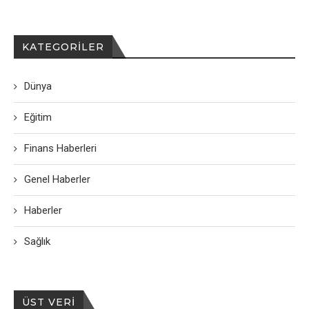
KATEGORILER
Dünya
Eğitim
Finans Haberleri
Genel Haberler
Haberler
Sağlık
ÜST VERI