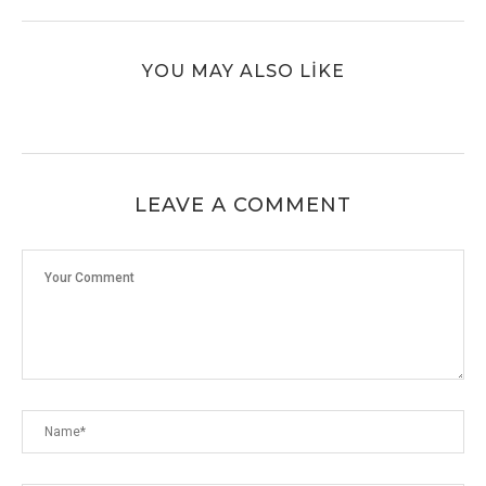
YOU MAY ALSO LIKE
LEAVE A COMMENT