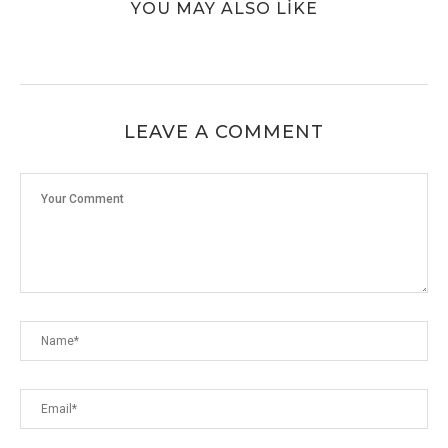
YOU MAY ALSO LIKE
LEAVE A COMMENT