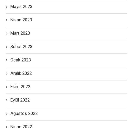
Mayıs 2023
Nisan 2023
Mart 2023
Şubat 2023
Ocak 2023
Aralık 2022
Ekim 2022
Eylül 2022
Ağustos 2022
Nisan 2022