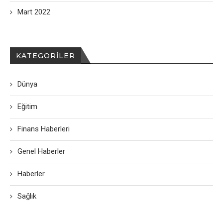
Mart 2022
KATEGORILER
Dünya
Eğitim
Finans Haberleri
Genel Haberler
Haberler
Sağlık