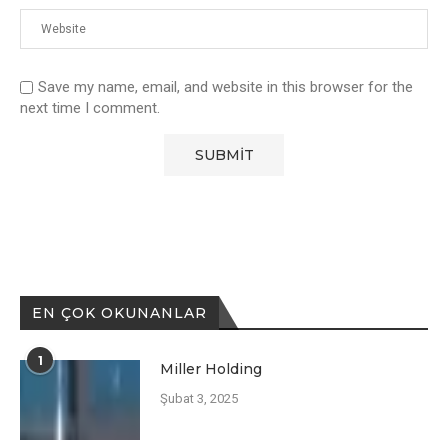
Save my name, email, and website in this browser for the
next time I comment.
EN ÇOK OKUNANLAR
1
Miller Holding
Şubat 3, 2025