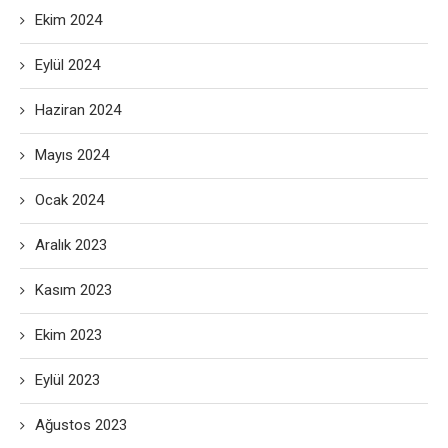
Ekim 2024
Eylül 2024
Haziran 2024
Mayıs 2024
Ocak 2024
Aralık 2023
Kasım 2023
Ekim 2023
Eylül 2023
Ağustos 2023