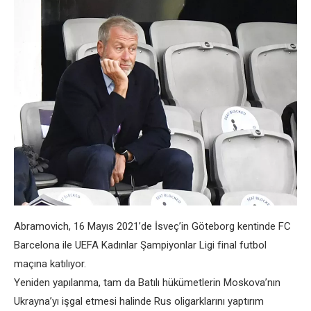
Abramovich, 16 Mayıs 2021’de İsveç’in Göteborg kentinde FC
Barcelona ile UEFA Kadınlar Şampiyonlar Ligi final futbol
maçına katılıyor.
Yeniden yapılanma, tam da Batılı hükümetlerin Moskova’nın
Ukrayna’yı işgal etmesi halinde Rus oligarklarını yaptırım