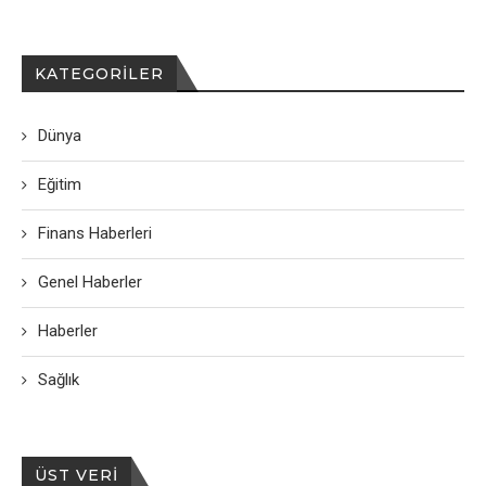
KATEGORILER
Dünya
Eğitim
Finans Haberleri
Genel Haberler
Haberler
Sağlık
ÜST VERI