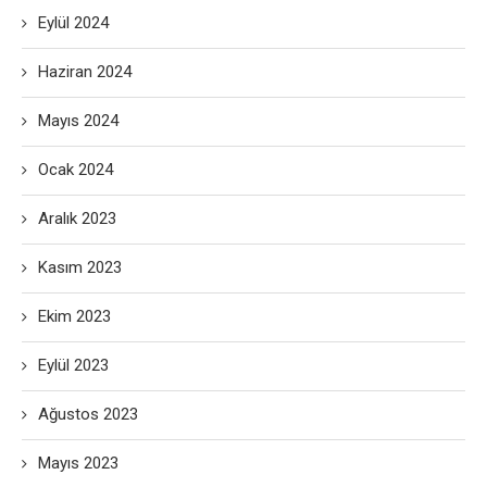
Eylül 2024
Haziran 2024
Mayıs 2024
Ocak 2024
Aralık 2023
Kasım 2023
Ekim 2023
Eylül 2023
Ağustos 2023
Mayıs 2023