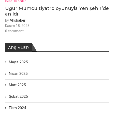
Genel Haberler
Uğur Mumcu tiyatro oyunuyla Yenişehir’de
anıldı
by
Ahshaber
Kasım 18, 2023
0 comment
ARŞIVLER
Mayıs 2025
Nisan 2025
Mart 2025
Şubat 2025
Ekim 2024