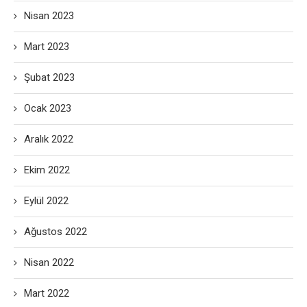
Nisan 2023
Mart 2023
Şubat 2023
Ocak 2023
Aralık 2022
Ekim 2022
Eylül 2022
Ağustos 2022
Nisan 2022
Mart 2022