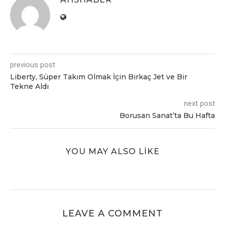
previous post
Liberty, Süper Takım Olmak İçin Birkaç Jet ve Bir
Tekne Aldı
next post
Borusan Sanat’ta Bu Hafta
YOU MAY ALSO LIKE
LEAVE A COMMENT