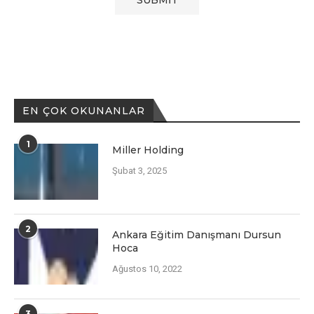
EN ÇOK OKUNANLAR
1
Miller Holding
Şubat 3, 2025
2
Ankara Eğitim Danışmanı Dursun
Hoca
Ağustos 10, 2022
3