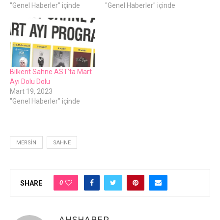
"Genel Haberler" içinde
"Genel Haberler" içinde
Bilkent Sahne AST’ta Mart
Ayı Dolu Dolu
Mart 19, 2023
"Genel Haberler" içinde
MERSIN
SAHNE
0
SHARE
AHSHABER