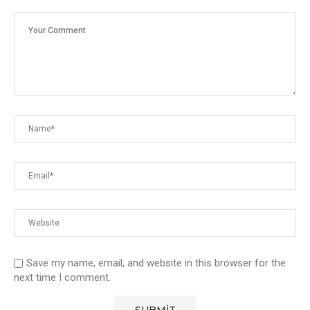
Save my name, email, and website in this browser for the
next time I comment.