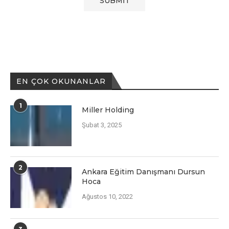
EN ÇOK OKUNANLAR
1
Miller Holding
Şubat 3, 2025
2
Ankara Eğitim Danışmanı Dursun
Hoca
Ağustos 10, 2022