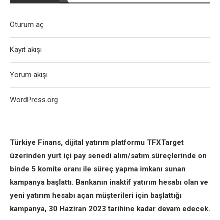
Oturum aç
Kayıt akışı
Yorum akışı
WordPress.org
Türkiye Finans, dijital yatırım platformu TFXTarget
üzerinden yurt içi pay senedi alım/satım süreçlerinde on
binde 5 komite oranı ile süreç yapma imkanı sunan
kampanya başlattı. Bankanın inaktif yatırım hesabı olan ve
yeni yatırım hesabı açan müşterileri için başlattığı
kampanya, 30 Haziran 2023 tarihine kadar devam edecek.