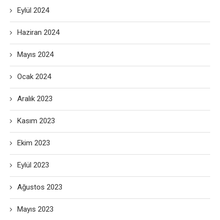
Eylül 2024
Haziran 2024
Mayıs 2024
Ocak 2024
Aralık 2023
Kasım 2023
Ekim 2023
Eylül 2023
Ağustos 2023
Mayıs 2023