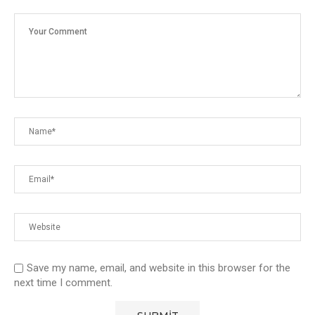
Save my name, email, and website in this browser for the
next time I comment.