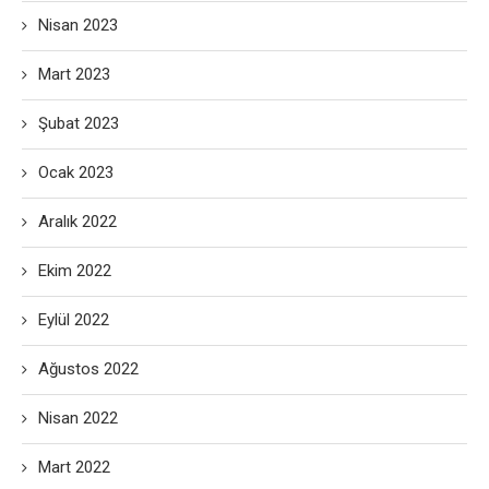
Nisan 2023
Mart 2023
Şubat 2023
Ocak 2023
Aralık 2022
Ekim 2022
Eylül 2022
Ağustos 2022
Nisan 2022
Mart 2022