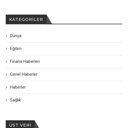
KATEGORILER
Dünya
Eğitim
Finans Haberleri
Genel Haberler
Haberler
Sağlık
ÜST VERI