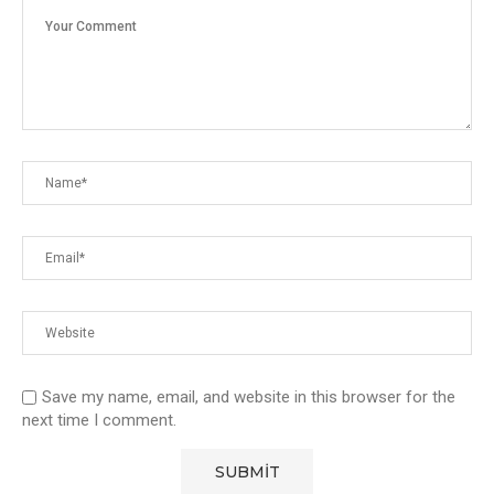
Save my name, email, and website in this browser for the
next time I comment.