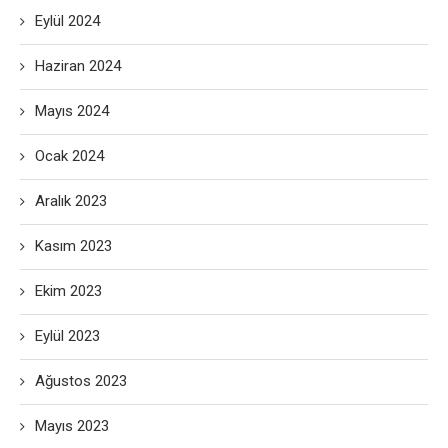
Eylül 2024
Haziran 2024
Mayıs 2024
Ocak 2024
Aralık 2023
Kasım 2023
Ekim 2023
Eylül 2023
Ağustos 2023
Mayıs 2023