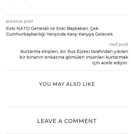
previous post
Eski NATO Generali ve Eski Başbakan, Çek
Cumhurbaşkanlığı Yarışında Karşı Karşıya Gelecek
next post
Kurtarma ekipleri, bir Rus füzesi tarafından yıkılan
bir binanın enkazına gömülen insanları kurtarmak
için acele ediyor.
YOU MAY ALSO LIKE
LEAVE A COMMENT