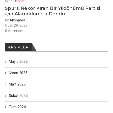
Genel Haberler
Spurs, Rekor Kıran Bir Yıldönümü Partisi
için Alamodome’a ​​Döndü
by
Ahshaber
Ocak 29, 2023
0 comment
ARŞIVLER
Mayıs 2025
Nisan 2025
Mart 2025
Şubat 2025
Ekim 2024