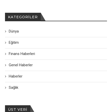
KATEGORILER
Dünya
Eğitim
Finans Haberleri
Genel Haberler
Haberler
Sağlık
ÜST VERI