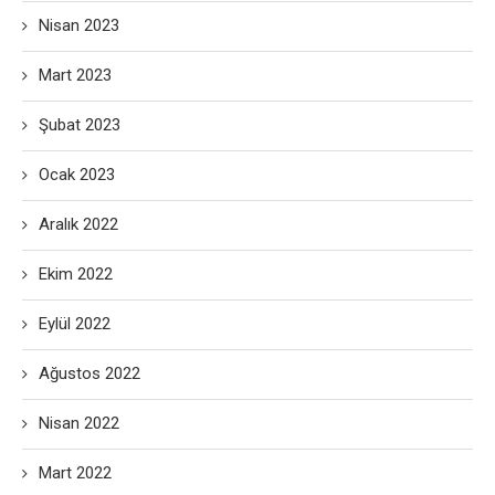
Nisan 2023
Mart 2023
Şubat 2023
Ocak 2023
Aralık 2022
Ekim 2022
Eylül 2022
Ağustos 2022
Nisan 2022
Mart 2022