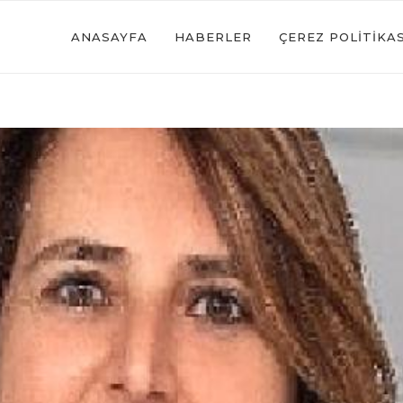
ANASAYFA
HABERLER
ÇEREZ POLITIKAS