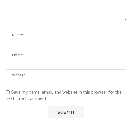
Save my name, email, and website in this browser for the
next time I comment.