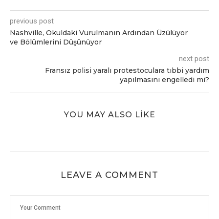
previous post
Nashville, Okuldaki Vurulmanın Ardından Üzülüyor
ve Bölümlerini Düşünüyor
next post
Fransız polisi yaralı protestoculara tıbbi yardım
yapılmasını engelledi mi?
YOU MAY ALSO LIKE
LEAVE A COMMENT