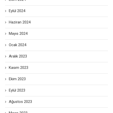
Eylül 2024
Haziran 2024
Mayıs 2024
Ocak 2024
Aralık 2023
Kasım 2023
Ekim 2023
Eylül 2023
Ağustos 2023