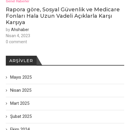
Genel Haberler
Rapora göre, Sosyal Güvenlik ve Medicare
Fonları Hala Uzun Vadeli Açıklarla Karşı
Karşıya
by
Ahshaber
Nisan 4, 2023
0 comment
ARŞIVLER
Mayıs 2025
Nisan 2025
Mart 2025
Şubat 2025
Ekim 2024