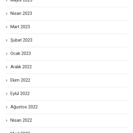
Mayıs 2023
Nisan 2023
Mart 2023
Şubat 2023
Ocak 2023
Aralık 2022
Ekim 2022
Eylül 2022
Ağustos 2022
Nisan 2022