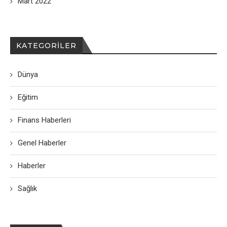
Mart 2022
KATEGORILER
Dünya
Eğitim
Finans Haberleri
Genel Haberler
Haberler
Sağlık