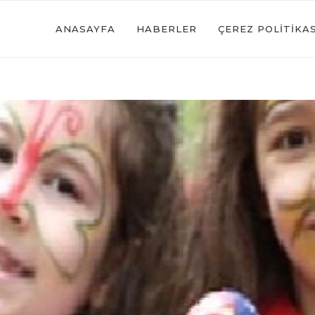
ANASAYFA
HABERLER
ÇEREZ POLITIKAS