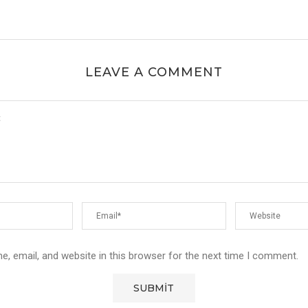
LEAVE A COMMENT
, email, and website in this browser for the next time I comment.