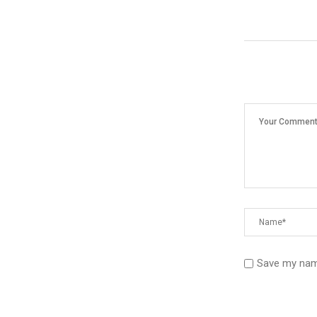
Save my name