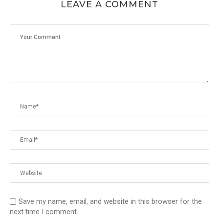
LEAVE A COMMENT
Save my name, email, and website in this browser for the
next time I comment.