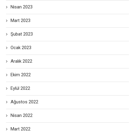
Nisan 2023
Mart 2023
Şubat 2023
Ocak 2023
Aralık 2022
Ekim 2022
Eylül 2022
Ağustos 2022
Nisan 2022
Mart 2022