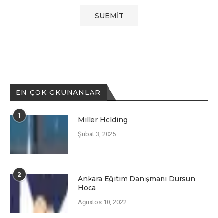
EN ÇOK OKUNANLAR
1
Miller Holding
Şubat 3, 2025
2
Ankara Eğitim Danışmanı Dursun
Hoca
Ağustos 10, 2022