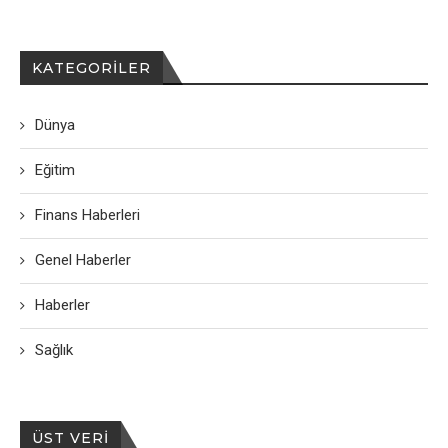
KATEGORILER
Dünya
Eğitim
Finans Haberleri
Genel Haberler
Haberler
Sağlık
ÜST VERI