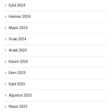
Eylül 2024
Haziran 2024
Mayıs 2024
Ocak 2024
Aralık 2023
Kasım 2023
Ekim 2023
Eylül 2023
Ağustos 2023
Mayıs 2023