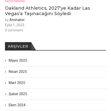
Genel Haberler
Oakland Athletics, 2027’ye Kadar Las
Vegas’a Taşınacağını Söyledi
by
Ahshaber
Eylül 1, 2023
0 comment
ARŞIVLER
Mayıs 2025
Nisan 2025
Mart 2025
Şubat 2025
Ekim 2024