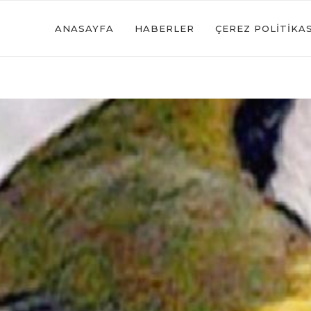
ANASAYFA
HABERLER
ÇEREZ POLITIKAS