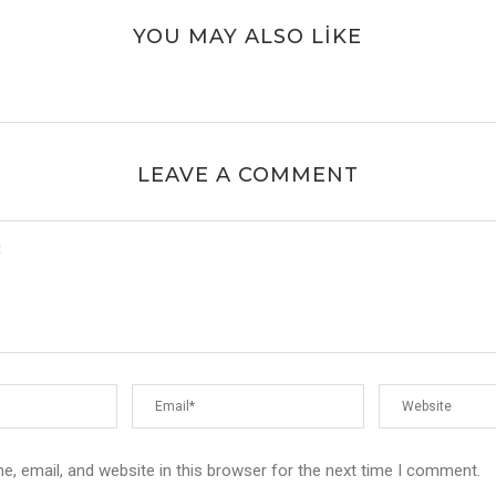
YOU MAY ALSO LIKE
LEAVE A COMMENT
, email, and website in this browser for the next time I comment.