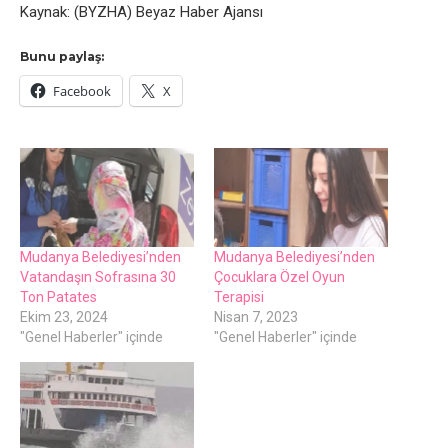
Kaynak: (BYZHA) Beyaz Haber Ajansı
Bunu paylaş:
Facebook
X
Mudanya Belediyesi’nden
Mudanya Belediyesi’nden
Vatandaşın Sofrasına 30
Çocuklara Özel Oyun
Ton Patates
Terapisi
Ekim 23, 2024
Nisan 7, 2023
"Genel Haberler" içinde
"Genel Haberler" içinde