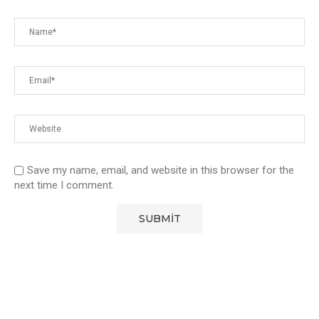
Save my name, email, and website in this browser for the
next time I comment.