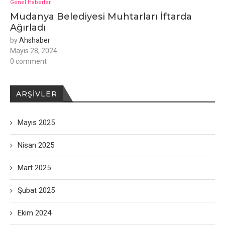
Genel Haberler
Mudanya Belediyesi Muhtarları İftarda
Ağırladı
by
Ahshaber
Mayıs 28, 2024
0 comment
ARŞIVLER
Mayıs 2025
Nisan 2025
Mart 2025
Şubat 2025
Ekim 2024