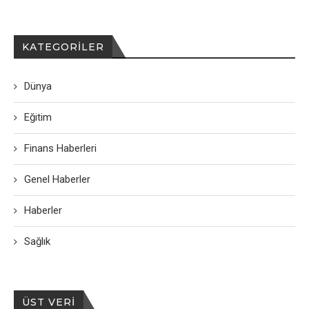
KATEGORILER
Dünya
Eğitim
Finans Haberleri
Genel Haberler
Haberler
Sağlık
ÜST VERI