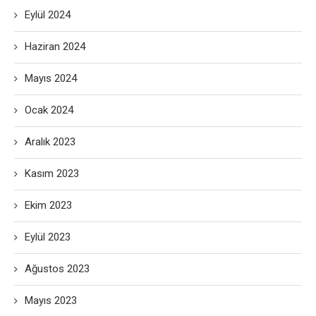
Eylül 2024
Haziran 2024
Mayıs 2024
Ocak 2024
Aralık 2023
Kasım 2023
Ekim 2023
Eylül 2023
Ağustos 2023
Mayıs 2023