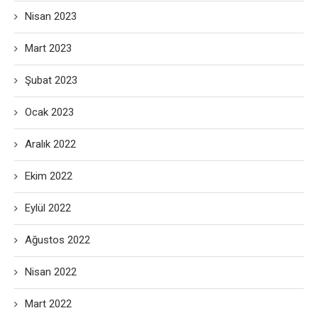
Nisan 2023
Mart 2023
Şubat 2023
Ocak 2023
Aralık 2022
Ekim 2022
Eylül 2022
Ağustos 2022
Nisan 2022
Mart 2022