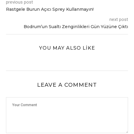
previous post
Rastgele Burun Açıcı Sprey Kullanmayın!
next post
Bodrum’un Sualtı Zenginlikleri Gün Yüzüne Çıktı
YOU MAY ALSO LIKE
LEAVE A COMMENT