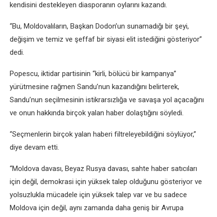
kendisini destekleyen diasporanın oylarını kazandı.
“Bu, Moldovalıların, Başkan Dodon’un sunamadığı bir şeyi,
değişim ve temiz ve şeffaf bir siyasi elit istediğini gösteriyor”
dedi.
Popescu, iktidar partisinin “kirli, bölücü bir kampanya”
yürütmesine rağmen Sandu’nun kazandığını belirterek,
Sandu’nun seçilmesinin istikrarsızlığa ve savaşa yol açacağını
ve onun hakkında birçok yalan haber dolaştığını söyledi.
“Seçmenlerin birçok yalan haberi filtreleyebildiğini söylüyor,”
diye devam etti.
“Moldova davası, Beyaz Rusya davası, sahte haber satıcıları
için değil, demokrasi için yüksek talep olduğunu gösteriyor ve
yolsuzlukla mücadele için yüksek talep var ve bu sadece
Moldova için değil, aynı zamanda daha geniş bir Avrupa