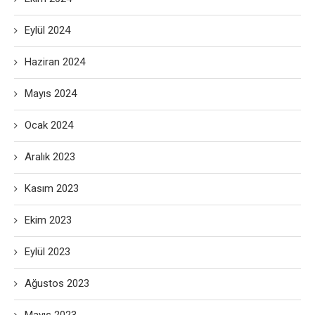
Eylül 2024
Haziran 2024
Mayıs 2024
Ocak 2024
Aralık 2023
Kasım 2023
Ekim 2023
Eylül 2023
Ağustos 2023