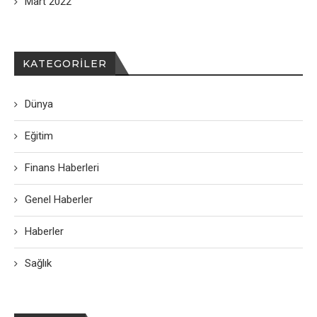
Mart 2022
KATEGORILER
Dünya
Eğitim
Finans Haberleri
Genel Haberler
Haberler
Sağlık