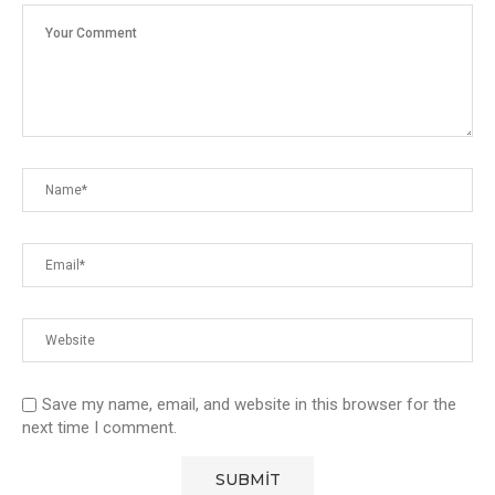
Save my name, email, and website in this browser for the
next time I comment.