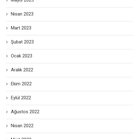
Mayıs 2023
Nisan 2023
Mart 2023
Şubat 2023
Ocak 2023
Aralık 2022
Ekim 2022
Eylül 2022
Ağustos 2022
Nisan 2022